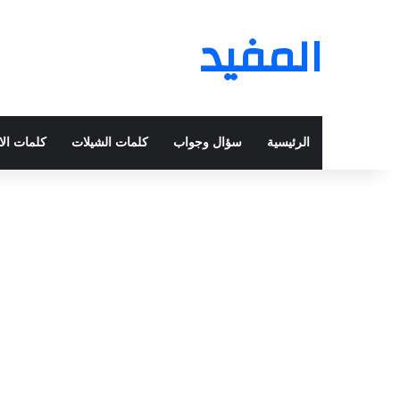
المفيد
الرئيسية
سؤال وجواب
كلمات الشيلات
كلمات الا