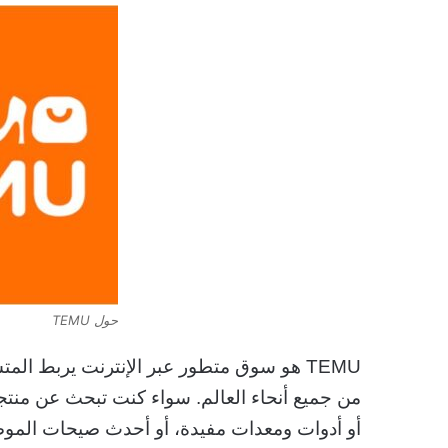
حول TEMU
TEMU هو سوق متطور عبر الإنترنت يربط المت
من جميع أنحاء العالم. سواء كنت تبحث عن منتج