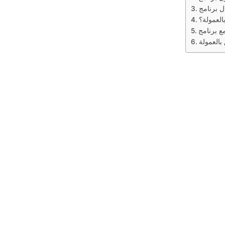
لعمولة؟