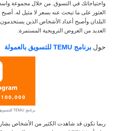
العديد من العروض الترويجية المستمرة.
حول
برنامج TEMU للتسويق بالعمولة
برنامج TEMU للتسويق بالعمولة