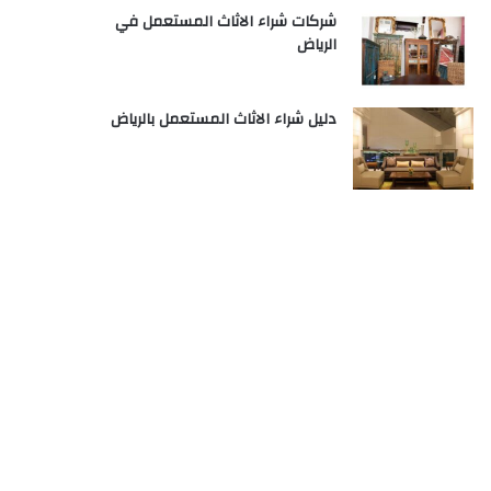
شركات شراء الاثاث المستعمل في
الرياض
دليل شراء الاثاث المستعمل بالرياض