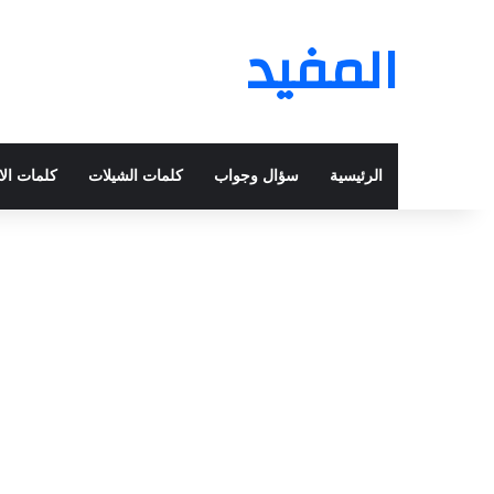
المفيد
الرئيسية
سؤال وجواب
كلمات الشيلات
كلمات الا