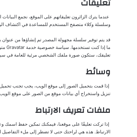
تعليقات
وسلسلة وكلاء متصفح المستخدم للمساعدة في اكتشاف الرس
تعليقك، ستكون صورة ملفك الشخصي مرئية للعامة في سيا
وسائط
تنزيل واستخراج أي بيانات موقع من الصور على موقع الويب.
ملفات تعريف الارتباط
إذا تركت تعليقًا على موقعنا، فيمكنك تمكين حفظ اسمك وع
الارتباط. هذه هي لراحتك حتى لا تضطر إلى ملء التفاصيل 