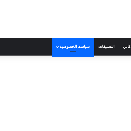
غاني
التصنيفات
سياسة الخصوصية