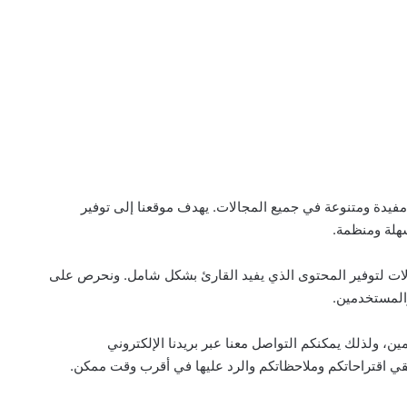
يدة ومتنوعة في جميع المجالات. يهدف موقعنا إلى توفير
هلة ومنظمة.
ت لتوفير المحتوى الذي يفيد القارئ بشكل شامل. ونحرص على
والمستخدمين.
 ولذلك يمكنكم التواصل معنا عبر بريدنا الإلكتروني
 اقتراحاتكم وملاحظاتكم والرد عليها في أقرب وقت ممكن.