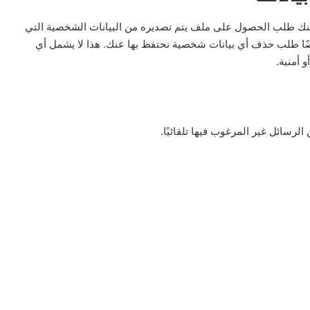
مكنك طلب الحصول على ملف يتم تصديره من البيانات الشخصية التي
أيضًا طلب حذف أي بيانات شخصية نحتفظ بها عنك. هذا لا يشمل أي
 أمنية.
رسائل غير المرغوب فيها تلقائيًا.