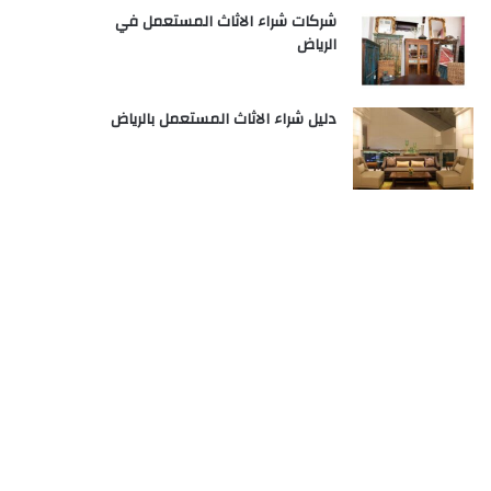
شركات شراء الاثاث المستعمل في
الرياض
دليل شراء الاثاث المستعمل بالرياض