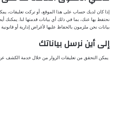
إذا كان لديك حساب على هذا الموقع، أو تركت تعليقات، ي
نحتفظ بها عنك، بما في ذلك أي بيانات قدمتها لنا. يمكنك 
بيانات نحن ملزمون بالحفاظ عليها لأغراض إدارية أو قانونية أو
إلى أين نرسل بياناتك
يمكن التحقق من تعليقات الزوار من خلال خدمة الكشف عن ال