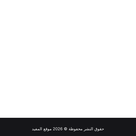
حقوق النشر محفوظة © 2026 موقع المفيد