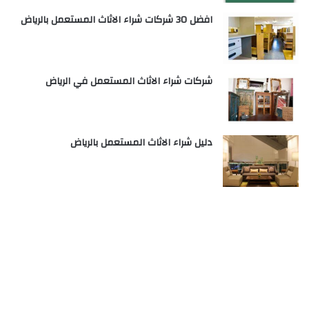
افضل 30 شركات شراء الاثاث المستعمل بالرياض
شركات شراء الاثاث المستعمل في الرياض
دليل شراء الاثاث المستعمل بالرياض