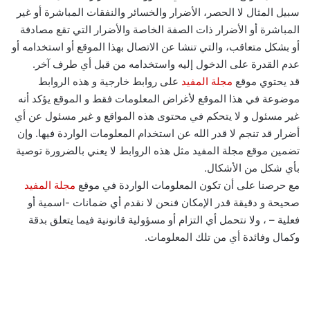
سبيل المثال لا الحصر، الأضرار والخسائر والنفقات المباشرة أو غير
المباشرة أو الأضرار ذات الصفة الخاصة والأضرار التي تقع مصادفة
أو بشكل متعاقب، والتي تنشا عن الاتصال بهذا الموقع أو استخدامه أو
عدم القدرة على الدخول إليه واستخدامه من قبل أي طرف آخر.
قد يحتوي موقع
مجلة المفيد
على روابط خارجية و هذه الروابط
موضوعة في هذا الموقع لأغراض المعلومات فقط و الموقع يؤكد أنه
غير مسئول و لا يتحكم في محتوى هذه المواقع و غير مسئول عن أي
أضرار قد تنجم لا قدر الله عن استخدام المعلومات الواردة فيها. وإن
تضمين موقع مجلة المفيد مثل هذه الروابط لا يعني بالضرورة توصية
بأي شكل من الأشكال.
مع حرصنا على أن تكون المعلومات الواردة في موقع
مجلة المفيد
صحيحة و دقيقة قدر الإمكان فنحن لا نقدم أي ضمانات -اسمية أو
فعلية – ، ولا نتحمل أي التزام أو مسؤولية قانونية فيما يتعلق بدقة
وكمال وفائدة أي من تلك المعلومات.