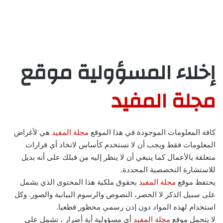
إخلاء المسؤولية موقع
مجلة المفيد
كافة المعلومات الموجودة في هذا الموقع
مجلة المفيد
هي لأغراض
المعلومات فقط ويجب أن لا تستخدم كأساس لاتخاذ أي قرارات
متعلقة بالأعمال كما ينبغي أن لا ينظر إليه من قبلك على أنه بديل
للاستشارة التخصصية المحددة.
يحتفظ موقع
مجلة المفيد
بحقوق ملكية هذا المحتوى الذي يشمل
على سبيل الذكر لا الحصر، النصوص والرسوم البيانية والصور. وكل
استخدام لهذه المواد دون إذن رسمي محظور قطعيا.
لا يتحمل موقع
مجلة المفيد
أي مسؤولية أية أضرار ، تشمل على