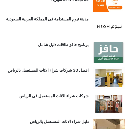
مدينة نيوم المستدامة في المملكة العربية السعودية
برنامج حافز طاقات دليل شامل
افضل 30 شركات شراء الاثاث المستعمل بالرياض
شركات شراء الاثاث المستعمل في الرياض
دليل شراء الاثاث المستعمل بالرياض