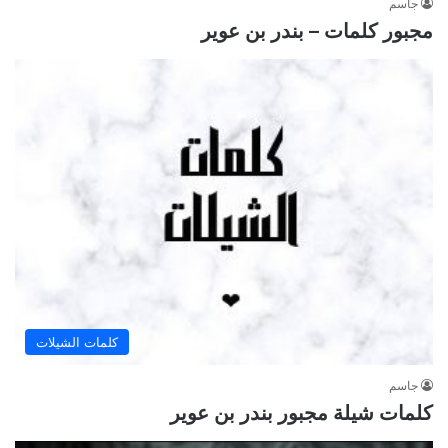
جاسم
مجبور كلمات – بندر بن عوير
كلمات الشيلات
جاسم
كلمات شيلة مجبور بندر بن عوير