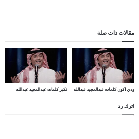
مقالات ذات صلة
ودي اكون كلمات عبدالمجيد عبدالله
تكبر كلمات عبدالمجيد عبدالله
اترك رد