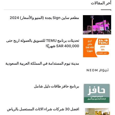
أخر المقالات
مطعم ساين Sign بجدة (المنيو والأسعار) 2024
تحديثات برنامج TEMU للتسويق بالعمولة اربح حتى
SAR 400,000 شهريًا!
مدينة نيوم المستدامة في المملكة العربية السعودية
برنامج حافز طاقات دليل شامل
افضل 30 شركات شراء الاثاث المستعمل بالرياض