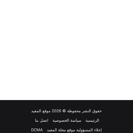
حقوق النشر محفوظة © 2026 موقع المفيد
الرئيسية
سياسة الخصوصية
اتصل بنا
إخلاء المسؤولية موقع مجلة المفيد
DCMA