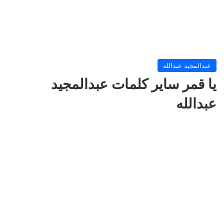
عبدالمجيد عبدالله
يا قمر ساير كلمات عبدالمجيد
عبدالله