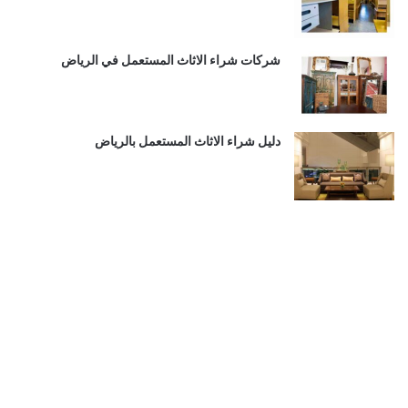
شركات شراء الاثاث المستعمل في الرياض
دليل شراء الاثاث المستعمل بالرياض