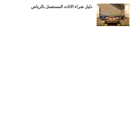
دليل شراء الاثاث المستعمل بالرياض