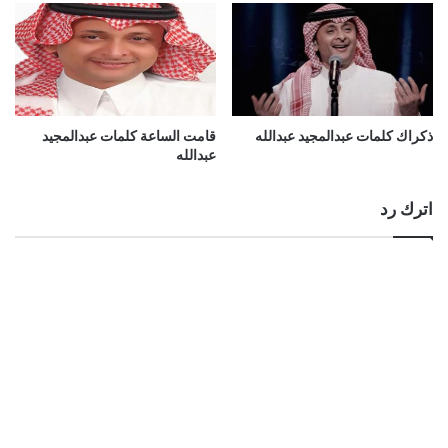
ذكراك كلمات عبدالمجيد عبدالله
قامت الساعة كلمات عبدالمجيد
عبدالله
اترك رد