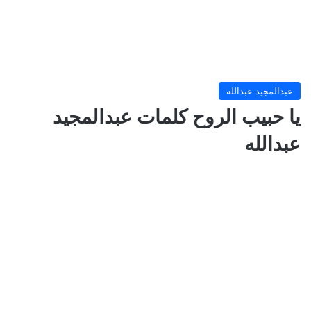
عبدالمجيد عبدالله
يا حبيب الروح كلمات عبدالمجيد
عبدالله