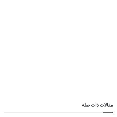
مقالات ذات صلة