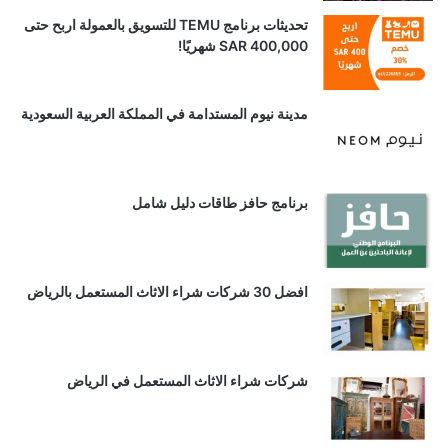
تحديثات برنامج TEMU للتسويق بالعمولة اربح حتى
SAR 400,000 شهريًا!
مدينة نيوم المستدامة في المملكة العربية السعودية
برنامج حافز طاقات دليل شامل
افضل 30 شركات شراء الاثاث المستعمل بالرياض
شركات شراء الاثاث المستعمل في الرياض