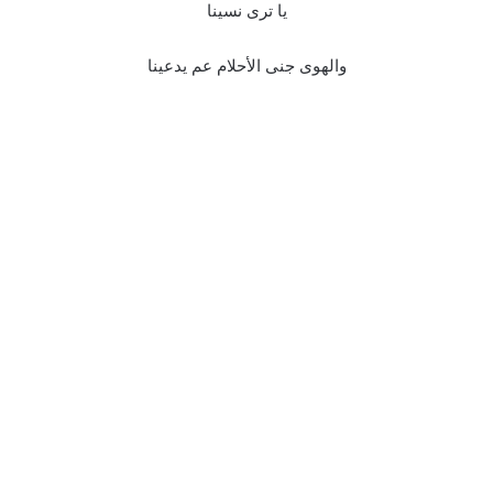
يا ترى نسينا
والهوى جنى الأحلام عم يدعينا