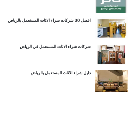
افضل 30 شركات شراء الاثاث المستعمل بالرياض
شركات شراء الاثاث المستعمل في الرياض
دليل شراء الاثاث المستعمل بالرياض