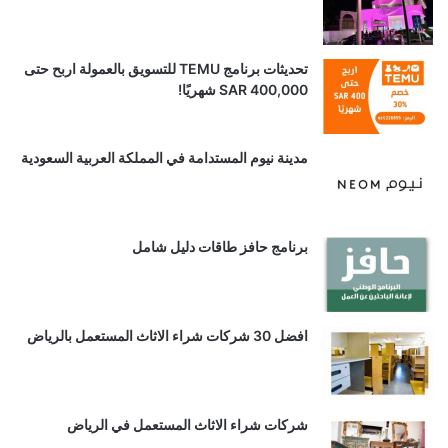
تحديثات برنامج TEMU للتسويق بالعمولة اربح حتى
SAR 400,000 شهريًا!
مدينة نيوم المستدامة في المملكة العربية السعودية
برنامج حافز طاقات دليل شامل
افضل 30 شركات شراء الاثاث المستعمل بالرياض
شركات شراء الاثاث المستعمل في الرياض