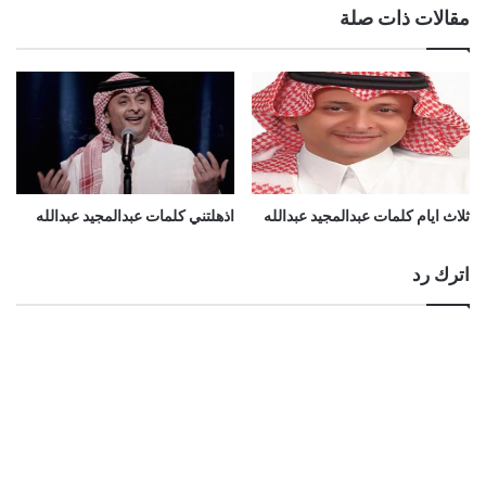
مقالات ذات صلة
ثلاث ايام كلمات عبدالمجيد عبدالله
اذهلتني كلمات عبدالمجيد عبدالله
اترك رد