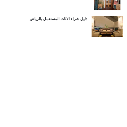
دليل شراء الاثاث المستعمل بالرياض