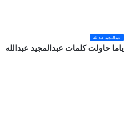
عبدالمجيد عبدالله
ياما حاولت كلمات عبدالمجيد عبدالله