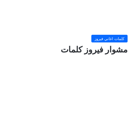
كلمات اغاني فيروز
مشوار فيروز كلمات