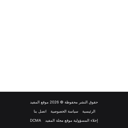
حقوق النشر محفوظة © 2026 موقع المفيد
الرئيسية
سياسة الخصوصية
اتصل بنا
إخلاء المسؤولية موقع مجلة المفيد
DCMA