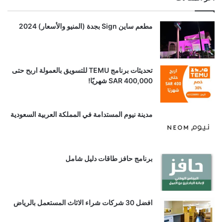
مطعم ساين Sign بجدة (المنيو والأسعار) 2024
تحديثات برنامج TEMU للتسويق بالعمولة اربح حتى
SAR 400,000 شهريًا!
مدينة نيوم المستدامة في المملكة العربية السعودية
برنامج حافز طاقات دليل شامل
افضل 30 شركات شراء الاثاث المستعمل بالرياض