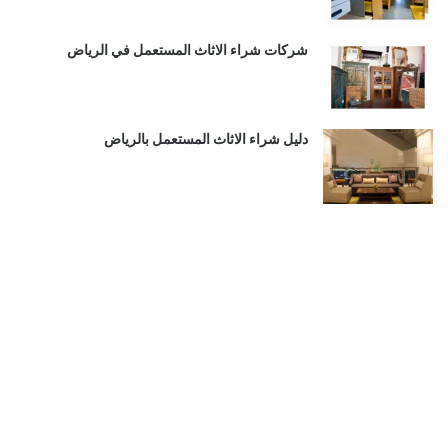
شركات شراء الاثاث المستعمل في الرياض
دليل شراء الاثاث المستعمل بالرياض