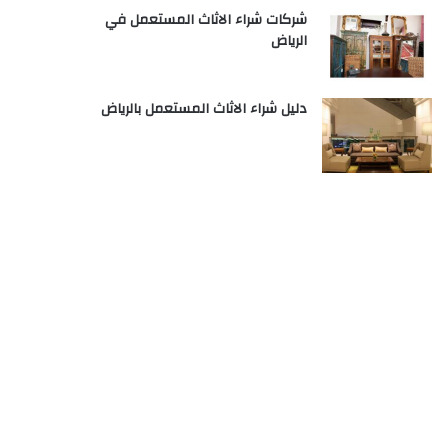
شركات شراء الاثاث المستعمل في
الرياض
دليل شراء الاثاث المستعمل بالرياض