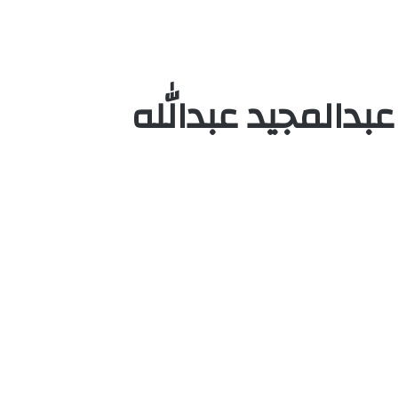
بدالمجيد عبدالله