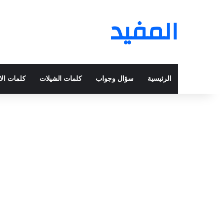
المفيد
الرئيسية
سؤال وجواب
كلمات الشيلات
كلمات الا