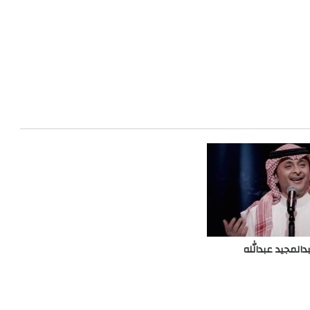
المجيد عبدالله