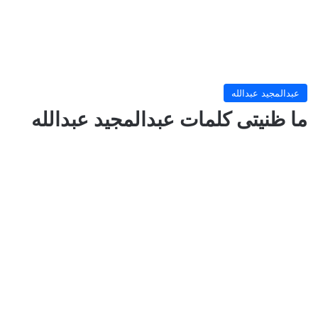
عبدالمجيد عبدالله
ما ظنيتى كلمات عبدالمجيد عبدالله