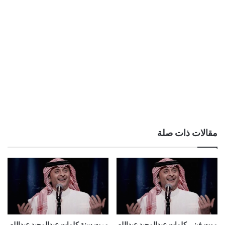
مقالات ذات صلة
موت فيني كلمات عبدالمجيد عبدالله
مرت سنة كلمات عبدالمجيد عبدالله