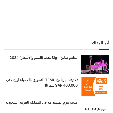
أخر المقالات
مطعم ساين Sign بجدة (المنيو والأسعار) 2024
تحديثات برنامج TEMU للتسويق بالعمولة اربح حتى
SAR 400,000 شهريًا!
مدينة نيوم المستدامة في المملكة العربية السعودية