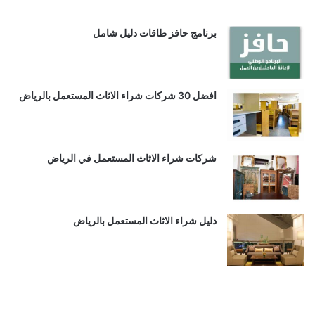
برنامج حافز طاقات دليل شامل
افضل 30 شركات شراء الاثاث المستعمل بالرياض
شركات شراء الاثاث المستعمل في الرياض
دليل شراء الاثاث المستعمل بالرياض