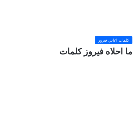
كلمات اغاني فيروز
ما احلاه فيروز كلمات