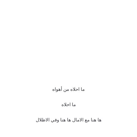
ما احلاه من أهواه
ما احلاه
ها هنا مع الامال ها هنا وفي الاظلال