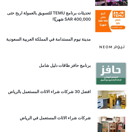
تحديثات برنامج TEMU للتسويق بالعمولة اربح حتى
SAR 400,000 شهريًا!
مدينة نيوم المستدامة في المملكة العربية السعودية
برنامج حافز طاقات دليل شامل
افضل 30 شركات شراء الاثاث المستعمل بالرياض
شركات شراء الاثاث المستعمل في الرياض