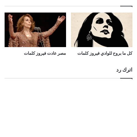
كل ما بروح للوادي فيروز كلمات
مصر عادت فيروز كلمات
اترك رد