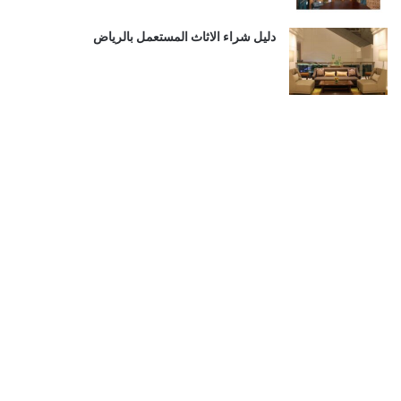
دليل شراء الاثاث المستعمل بالرياض