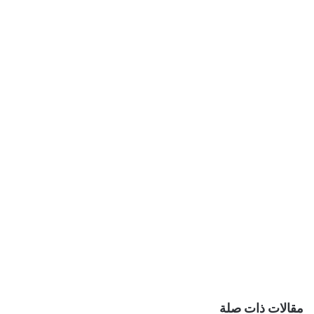
مقالات ذات صلة