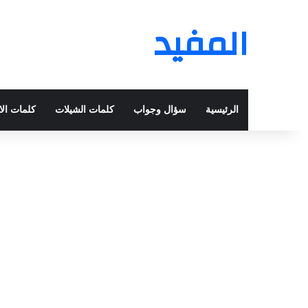
المفيد
الرئيسية
سؤال وجواب
كلمات الشيلات
كلمات الا