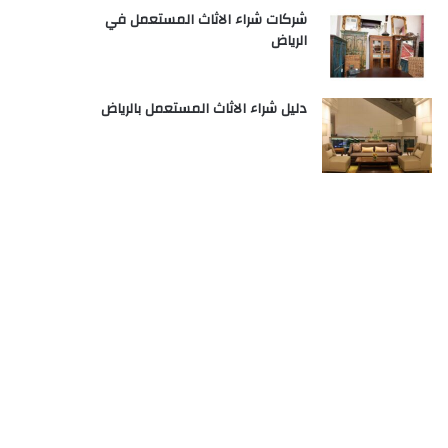
شركات شراء الاثاث المستعمل في
الرياض
دليل شراء الاثاث المستعمل بالرياض