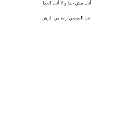
أنت مش حدا و لا أنت العدا
أنت البعينيي رابة من الزهر