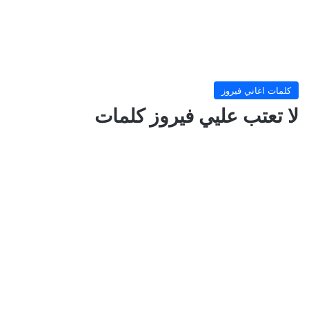
كلمات اغاني فيروز
لا تعتب عليي فيروز كلمات