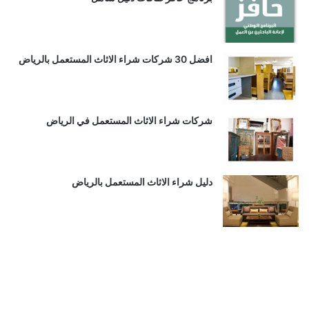
افضل 30 شركات شراء الاثاث المستعمل بالرياض
شركات شراء الاثاث المستعمل في الرياض
دليل شراء الاثاث المستعمل بالرياض