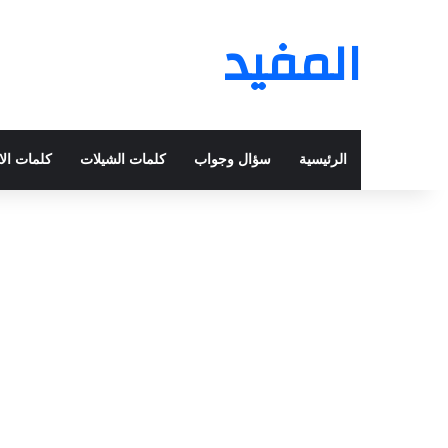
المفيد
الرئيسية
سؤال وجواب
كلمات الشيلات
كلمات الا