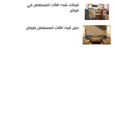
شركات شراء الاثاث المستعمل في
الرياض
دليل شراء الاثاث المستعمل بالرياض