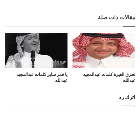
مقالات ذات صلة
تحرق الغيرة كلمات عبدالمجيد
يا قمر ساير كلمات عبدالمجيد
عبدالله
عبدالله
اترك رد