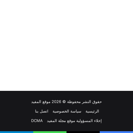
حقوق النشر محفوظة © 2026 موقع المفيد
الرئيسية
سياسة الخصوصية
اتصل بنا
إخلاء المسؤولية موقع مجلة المفيد
DCMA