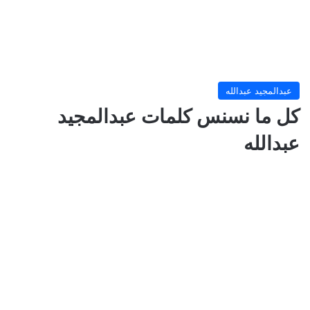
عبدالمجيد عبدالله
كل ما نسنس كلمات عبدالمجيد
عبدالله