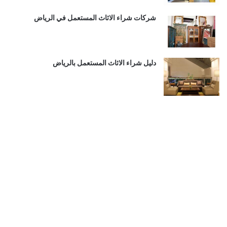
شركات شراء الاثاث المستعمل في الرياض
دليل شراء الاثاث المستعمل بالرياض