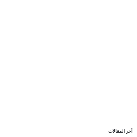
أخر المقالات