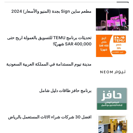
مطعم ساين Sign بجدة (المنيو والأسعار) 2024
تحديثات برنامج TEMU للتسويق بالعمولة اربح حتى
SAR 400,000 شهريًا!
مدينة نيوم المستدامة في المملكة العربية السعودية
برنامج حافز طاقات دليل شامل
افضل 30 شركات شراء الاثاث المستعمل بالرياض