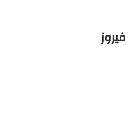
فيروز