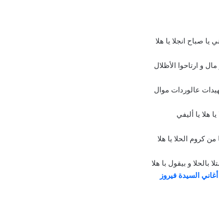
 يا صباح انجلا يا هلا
ال و ارتاحوا الأظلال
هيدات عالوردات موال
 يا هلا يا أليفي
ا من كروم الحلا يا هلا
تلا بالحلا و بيقول با هلا
أغاني السيدة فيروز