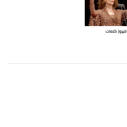
فيروز كلمات