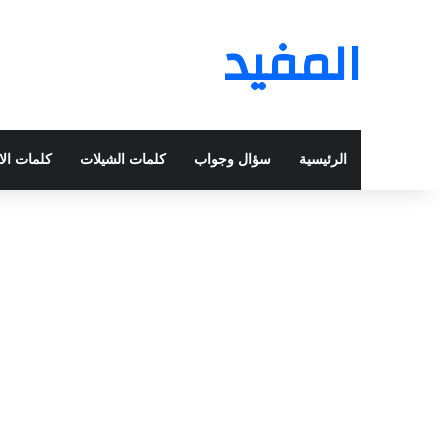
المفيد
الرئيسية
سؤال وجواب
كلمات الشيلات
كلمات الا