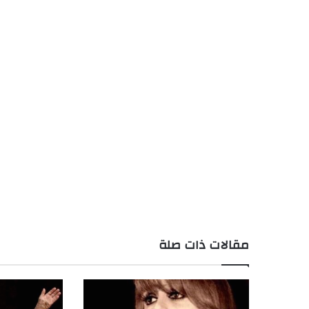
مقالات ذات صلة