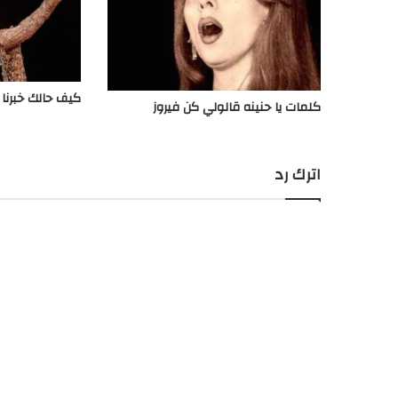
كيف حالك خبرنا 
كلمات يا حنينه قالولي كن فيروز
اترك رد