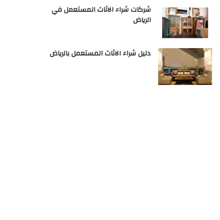
شركات شراء الاثاث المستعمل في
الرياض
دليل شراء الاثاث المستعمل بالرياض