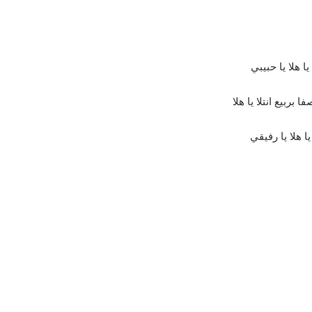
 يا هلا يا حبيبي
فا بربيع انتلا يا هلا
 يا هلا يا رفيقي