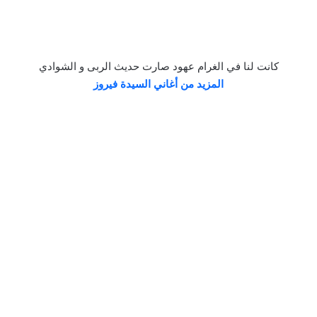
كانت لنا في الغرام عهود صارت حديث الربى و الشوادي
المزيد من أغاني السيدة فيروز