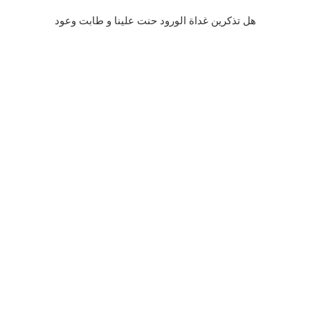
هل تذكرين غداة الورود حنت علينا و طابت وعود