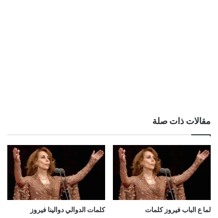
مقالات ذات صلة
لما ع الباب فيروز كلمات
كلمات الدوالي دوالينا فيروز