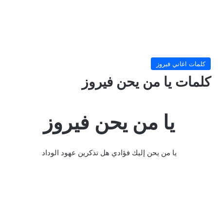
كلمات اغاني فيروز
كلمات يا من يحن فيروز
يا من يحن فيروز
يا من يحن إليك فؤادي هل تذكرين عهود الوداد