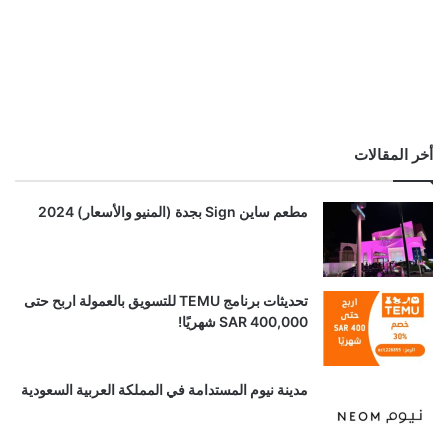
أخر المقالات
مطعم ساين Sign بجدة (المنيو والأسعار) 2024
تحديثات برنامج TEMU للتسويق بالعمولة اربح حتى
SAR 400,000 شهريًا!
مدينة نيوم المستدامة في المملكة العربية السعودية