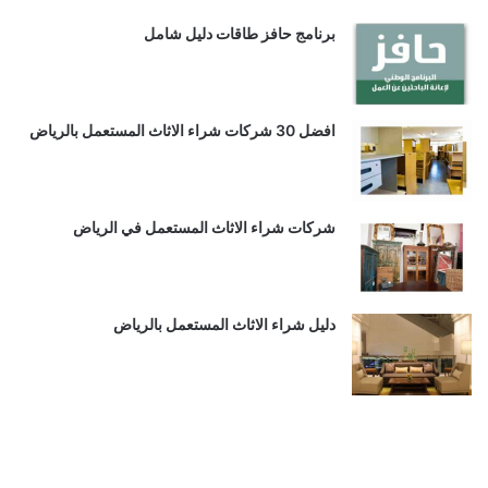
برنامج حافز طاقات دليل شامل
افضل 30 شركات شراء الاثاث المستعمل بالرياض
شركات شراء الاثاث المستعمل في الرياض
دليل شراء الاثاث المستعمل بالرياض