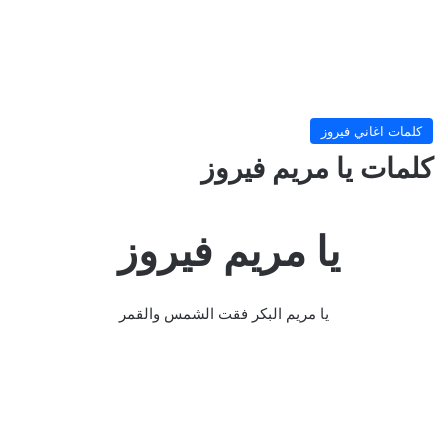
كلمات اغاني فيروز
كلمات يا مريم فيروز
يا مريم فيروز
يا مريم البكر فقت الشمس والقمر