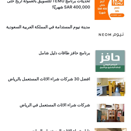
تحديثات برنامج TEMU للتسويق بالعمولة اربح حتى
SAR 400,000 شهريًا!
مدينة نيوم المستدامة في المملكة العربية السعودية
برنامج حافز طاقات دليل شامل
افضل 30 شركات شراء الاثاث المستعمل بالرياض
شركات شراء الاثاث المستعمل في الرياض
دليل شراء الاثاث المستعمل بالرياض