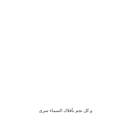
و كل نجم بأفلاك السماء سرى