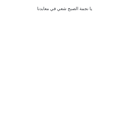
يا نجمة الصبح شعي في معابدنا