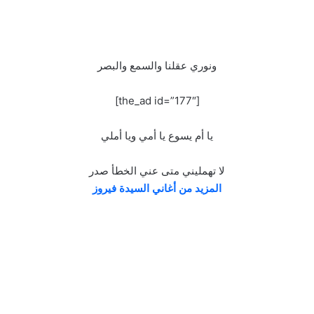
ونوري عقلنا والسمع والبصر
[the_ad id=”177″]
يا أم يسوع يا أمي ويا أملي
لا تهمليني متى عني الخطأ صدر
المزيد من أغاني السيدة فيروز