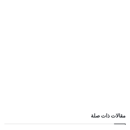
مقالات ذات صلة