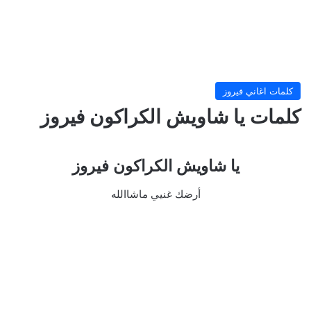
كلمات اغاني فيروز
كلمات يا شاويش الكراكون فيروز
يا شاويش الكراكون فيروز
أرضك غنيي ماشاالله