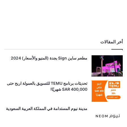
أخر المقالات
مطعم ساين Sign بجدة (المنيو والأسعار) 2024
تحديثات برنامج TEMU للتسويق بالعمولة اربح حتى
SAR 400,000 شهريًا!
مدينة نيوم المستدامة في المملكة العربية السعودية