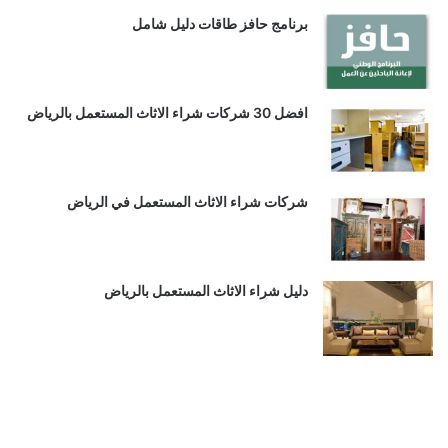
برنامج حافز طاقات دليل شامل
افضل 30 شركات شراء الاثاث المستعمل بالرياض
شركات شراء الاثاث المستعمل في الرياض
دليل شراء الاثاث المستعمل بالرياض