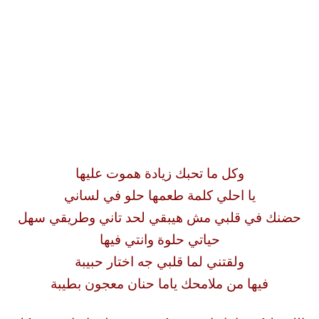
وكل ما تحبك زيادة هموت عليها
يا احلي كلمة طعمها حلو في لساني
حضنك في قلبي مش هيبقي لحد تاني وطريقي سهل
حياتي حلوة وانتي فيها
ولقتني لما قلبي جه اختار حبيبة
فيها من ملامحك ياما حنان معجون بطيبة