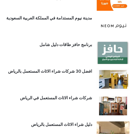
مدينة نيوم المستدامة في المملكة العربية السعودية
برنامج حافز طاقات دليل شامل
افضل 30 شركات شراء الاثاث المستعمل بالرياض
شركات شراء الاثاث المستعمل في الرياض
دليل شراء الاثاث المستعمل بالرياض