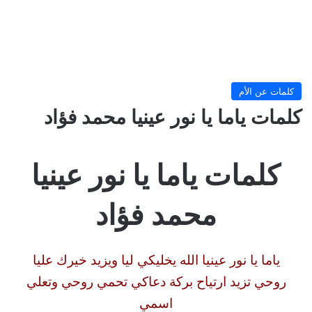
كلمات عن الأم
كلمات ياما يا نور عينيا محمد فؤاد
كلمات ياما يا نور عينيا
محمد فؤاد
ياما يا نور عينيا الله يخليكي ليا ويزيد خيرك عليا
روحي تزيد ارتياح بركة دعاكي تحمي روحي وتعلي
اسمي