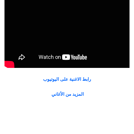
رابط الاغنية على اليوتيوب
المزيد من الأغاني