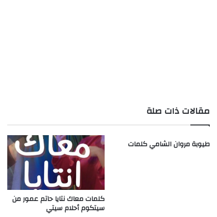
مقالات ذات صلة
طيوبة مروان الشامي كلمات
كلمات معاك نتايا حاتم عمور من
سيتكوم أحلام سيتي