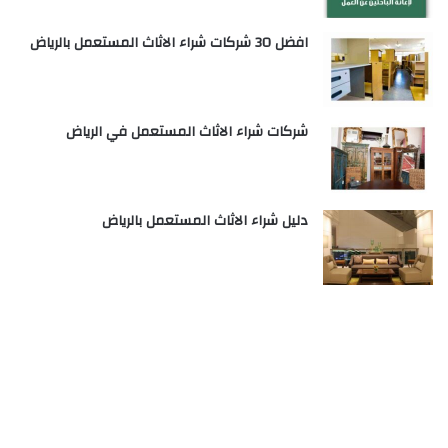
افضل 30 شركات شراء الاثاث المستعمل بالرياض
شركات شراء الاثاث المستعمل في الرياض
دليل شراء الاثاث المستعمل بالرياض