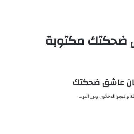
 ضحكتك مكتوبة
ان عاشق ضحكتك
يلة و فيجو الدخلاوي ونور التوت