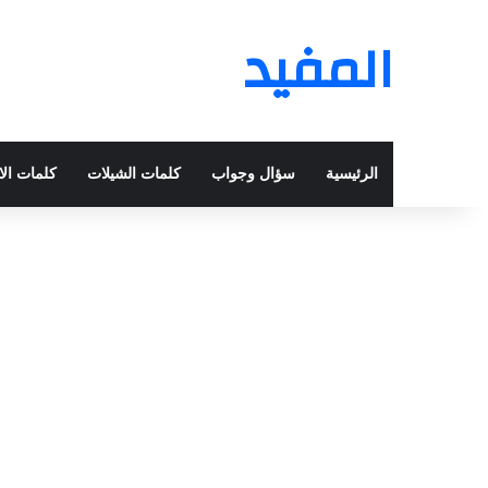
المفيد
الرئيسية
سؤال وجواب
كلمات الشيلات
كلمات الا