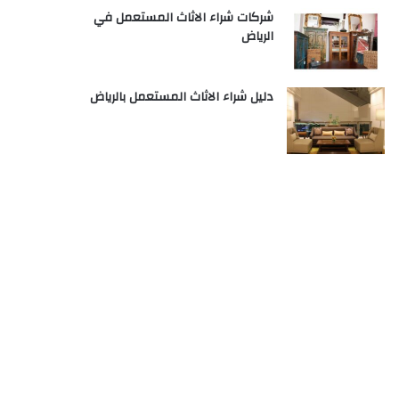
شركات شراء الاثاث المستعمل في
الرياض
دليل شراء الاثاث المستعمل بالرياض