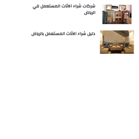
شركات شراء الاثاث المستعمل في
الرياض
دليل شراء الاثاث المستعمل بالرياض