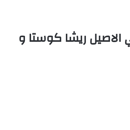
الاصيل ريشا كوستا و