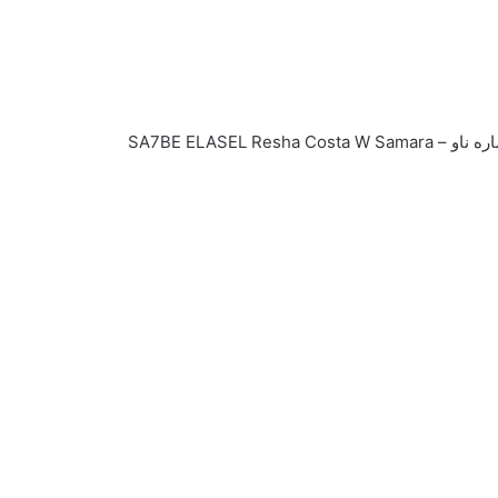
SA7BE ELASEL 