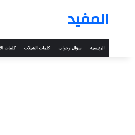
المفيد
الرئيسية
سؤال وجواب
كلمات الشيلات
كلمات الا