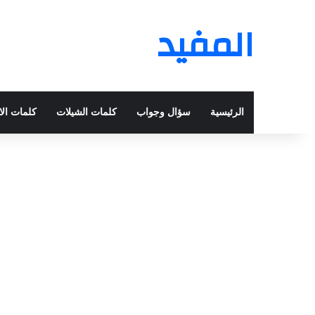
المفيد
الرئيسية
سؤال وجواب
كلمات الشيلات
كلمات الا