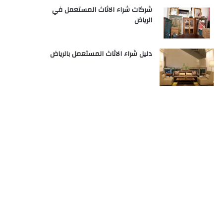
شركات شراء الاثاث المستعمل في
الرياض
دليل شراء الاثاث المستعمل بالرياض