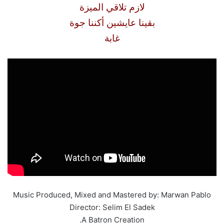
لازم تلاقي الميزة
بقينا عايشين أكننا جوة
غابة
Music Produced, Mixed and Mastered by: Marwan Pablo
Director: Selim El Sadek
A Batron Creation.