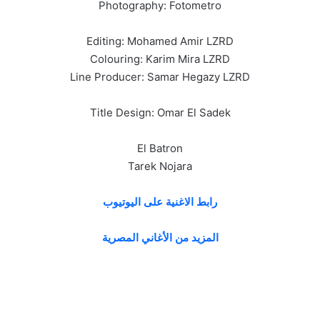
Photography: Fotometro
Editing: Mohamed Amir LZRD
Colouring: Karim Mira LZRD
Line Producer: Samar Hegazy LZRD
Title Design: Omar El Sadek
El Batron
Tarek Nojara
رابط الاغنية على اليوتيوب
المزيد من الأغاني المصرية