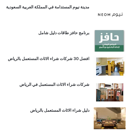
مدينة نيوم المستدامة في المملكة العربية السعودية
برنامج حافز طاقات دليل شامل
افضل 30 شركات شراء الاثاث المستعمل بالرياض
شركات شراء الاثاث المستعمل في الرياض
دليل شراء الاثاث المستعمل بالرياض