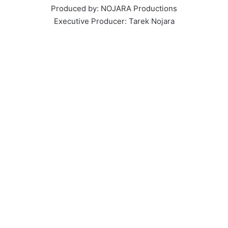
Produced by: NOJARA Productions
Executive Producer: Tarek Nojara