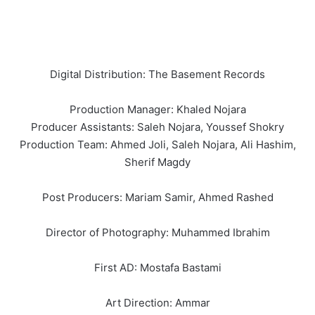
Digital Distribution: The Basement Records
Production Manager: Khaled Nojara
Producer Assistants: Saleh Nojara, Youssef Shokry
Production Team: Ahmed Joli, Saleh Nojara, Ali Hashim,
Sherif Magdy
Post Producers: Mariam Samir, Ahmed Rashed
Director of Photography: Muhammed Ibrahim
First AD: Mostafa Bastami
Art Direction: Ammar