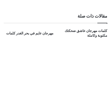
مقالات ذات صلة
كلمات مهرجان عاشق ضحكتك
مهرجان عايم في بحر الغدر كلمات
مكتوبة وكاملة