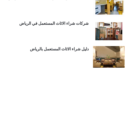
شركات شراء الاثاث المستعمل في الرياض
دليل شراء الاثاث المستعمل بالرياض