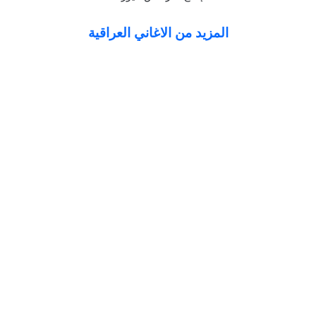
المزيد من الاغاني العراقية