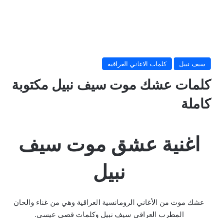
سيف نبيل
كلمات الاغاني العراقية
كلمات عشك موت سيف نبيل مكتوبة
كاملة
اغنية عشق موت سيف
نبيل
عشك موت من الأغاني الرومانسية العراقية وهي من غناء والحان
المطرب العراقي سيف نبيل وكلمات قصي عيسى.