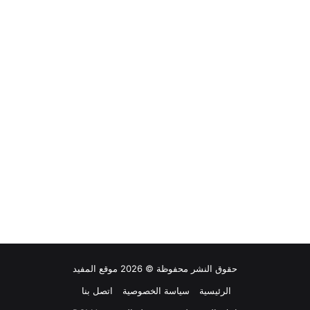
حقوق النشر محفوظة © 2026 موقع المفيد
الرئيسية
سياسة الخصوصية
اتصل بنا