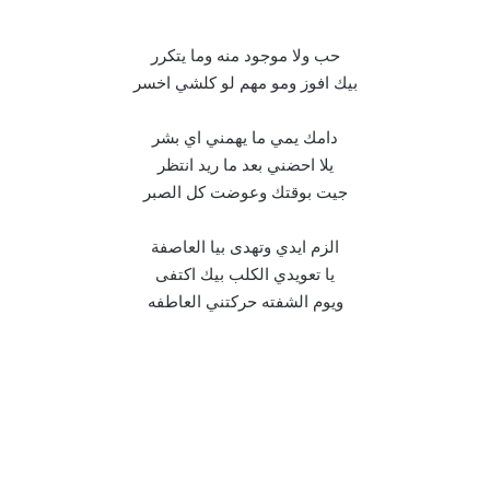
حب ولا موجود منه وما يتكرر
بيك افوز ومو مهم لو كلشي اخسر
دامك يمي ما يهمني اي بشر
يلا احضني بعد ما ريد انتظر
جيت بوقتك وعوضت كل الصبر
الزم ايدي وتهدى بيا العاصفة
يا تعويدي الكلب بيك اكتفى
ويوم الشفته حركتني العاطفه