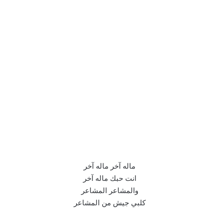
ماله آخر ماله آخر
انت حبك ماله آخر
والمشاعر المشاعر
كلبي جيش من المشاعر