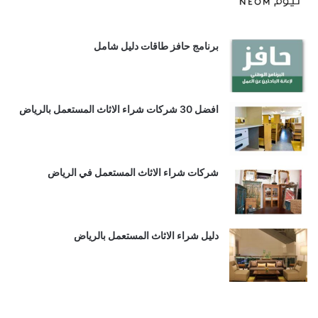
برنامج حافز طاقات دليل شامل
افضل 30 شركات شراء الاثاث المستعمل بالرياض
شركات شراء الاثاث المستعمل في الرياض
دليل شراء الاثاث المستعمل بالرياض