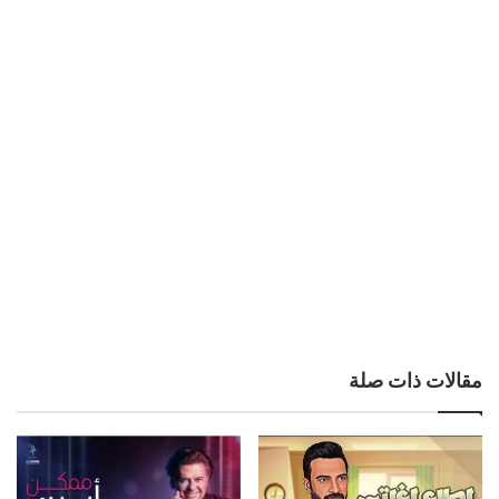
مقالات ذات صلة