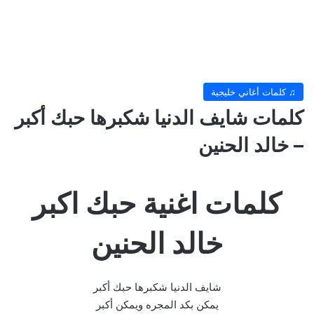
♫ كلمات أغاني خليجية
كلمات شايف الدنيا شكبرها حبك أكبر
– خالد الحنين
كلمات اغنية حبك اكبر
خالد الحنين
شايف الدنيا شكبرها حبك أكبر
يمكن بكد المجره ويمكن أكبر