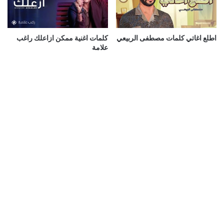
اطلع اغاتي كلمات مصطفى الربيعي
كلمات اغنية ممكن ازاعلك راغب
علامة