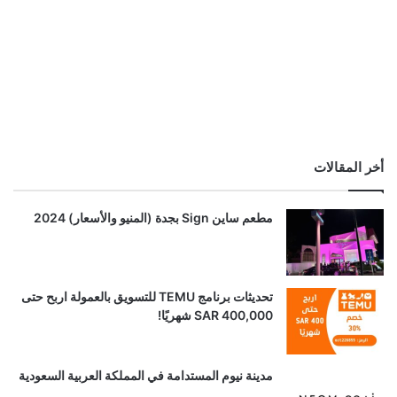
أخر المقالات
مطعم ساين Sign بجدة (المنيو والأسعار) 2024
تحديثات برنامج TEMU للتسويق بالعمولة اربح حتى
SAR 400,000 شهريًا!
مدينة نيوم المستدامة في المملكة العربية السعودية