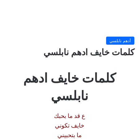
أدهم نابلسي
كلمات خايف ادهم نابلسي
كلمات خايف ادهم
نابلسي
ع قد ما بحبك
خايف تكوني
ما بتحبيني