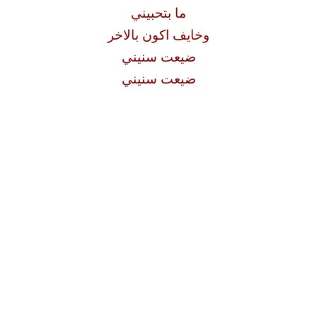
ما بتحبيني
وخايف اكون بالاخر
ضيعت سنيني
ضيعت سنيني