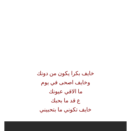
خايف بكرا يكون من دونك
وخايف اصحى في يوم
ما الاقي عيونك
ع قد ما بحبك
خايف تكوني ما بتحبيني