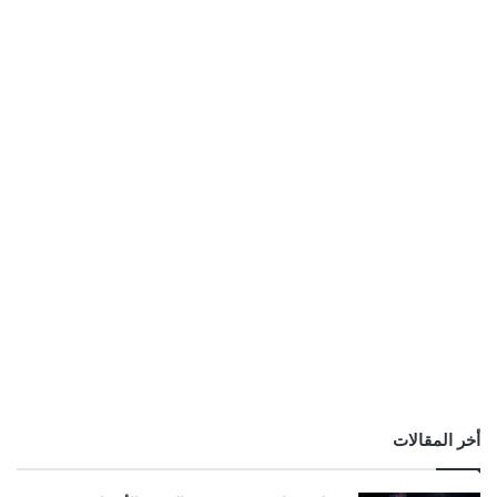
أخر المقالات