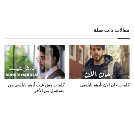
مقالات ذات صلة
كلمات حان الان-أدهم نابلسي
كلمات مش عيب أدهم نابلسي من
مسلسل من الآخر