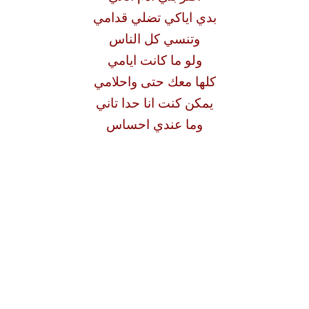
بدي اياكي تضلي قدامي
وتنسي كل الناس
ولو ما كانت ايامي
كلها معك حتى واحلامي
يمكن كنت انا حدا تاني
وما عندي احساس