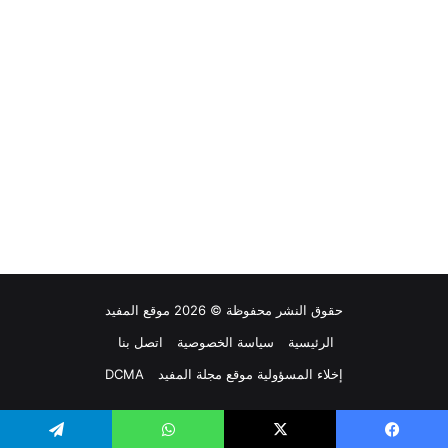
حقوق النشر محفوظة © 2026 موقع المفيد
الرئيسية
سياسة الخصوصية
اتصل بنا
إخلاء المسؤولية موقع مجلة المفيد
DCMA