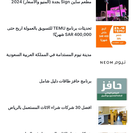
مطعم ساين Sign بجدة (المنيو والأسعار) 2024
تحديثات برنامج TEMU للتسويق بالعمولة اربح حتى
SAR 400,000 شهريًا!
مدينة نيوم المستدامة في المملكة العربية السعودية
برنامج حافز طاقات دليل شامل
افضل 30 شركات شراء الاثاث المستعمل بالرياض