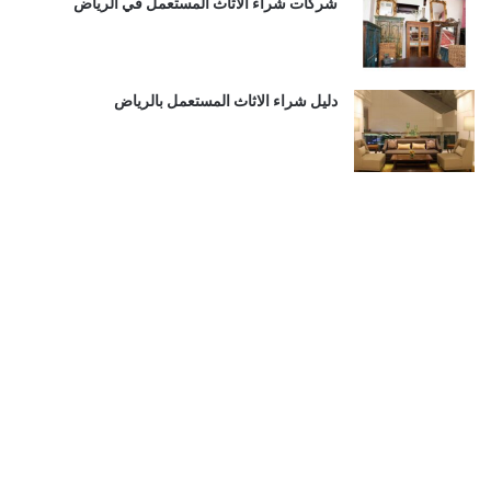
شركات شراء الاثاث المستعمل في الرياض
دليل شراء الاثاث المستعمل بالرياض