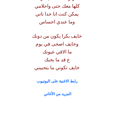
كلها معك حتى واحلامي
يمكن كنت انا حدا تاني
وما عندي احساس
خايف بكرا يكون من دونك
وخايف اصحى في يوم
ما الاقي عيونك
ع قد ما بحبك
خايف تكوني ما بتحبيني
رابط الاغنية على اليوتيوب
المزيد من الأغاني