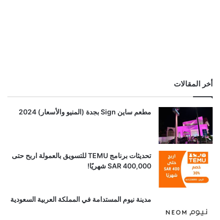
أخر المقالات
مطعم ساين Sign بجدة (المنيو والأسعار) 2024
تحديثات برنامج TEMU للتسويق بالعمولة اربح حتى
SAR 400,000 شهريًا!
مدينة نيوم المستدامة في المملكة العربية السعودية