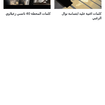
كلمات اغنية عليه ابتسامة نوال
كلمات المحطة 40 نانسي زعبلاوي
الزغبي