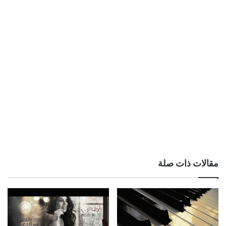
مقالات ذات صلة