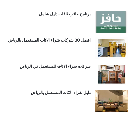
برنامج حافز طاقات دليل شامل
افضل 30 شركات شراء الاثاث المستعمل بالرياض
شركات شراء الاثاث المستعمل في الرياض
دليل شراء الاثاث المستعمل بالرياض