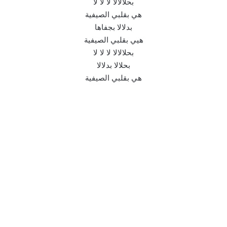
بحلالالا لا لا لا
هي بقلبي الصيفية
بدلالا بجفاها
هيي بقلبي الصيفية
بحلالالا لا لا لا
بحلالا بدلالا
هي بقلبي الصيفية