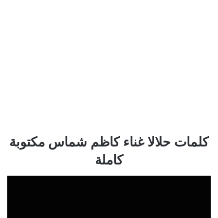
كلمات حلالا غناء كاظم شماس مكتوبة
كاملة