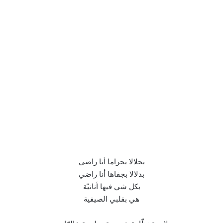
بحلالا بحراما أنا راضي
بدلالا بجفاها أنا راضي
بكل شي فيها أنانيّة
هي بقلبي الصيفية