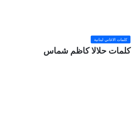
كلمات الاغاني لبنانية
كلمات حلالا كاظم شماس