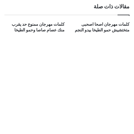
مقالات ذات صلة
كلمات مهرجان اصحا اصحبى
كلمات مهرجان ممنوع حد يقرب
متختشيش حمو الطيخا بيدو النجم
منك عصام صاصا وحمو الطيخا