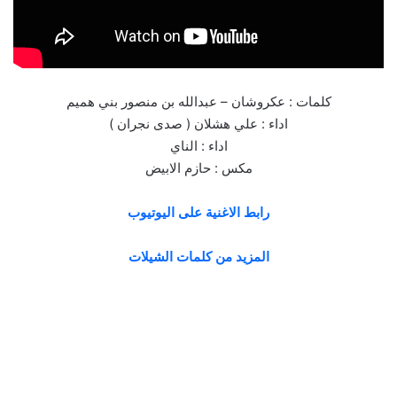
كلمات : عكروشان – عبدالله بن منصور بني هميم
اداء : علي هشلان ( صدى نجران )
اداء : الناي
مكس : حازم الابيض
رابط الاغنية على اليوتيوب
المزيد من كلمات الشيلات