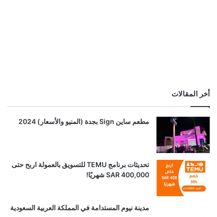
أخر المقالات
مطعم ساين Sign بجدة (المنيو والأسعار) 2024
تحديثات برنامج TEMU للتسويق بالعمولة اربح حتى
SAR 400,000 شهريًا!
مدينة نيوم المستدامة في المملكة العربية السعودية