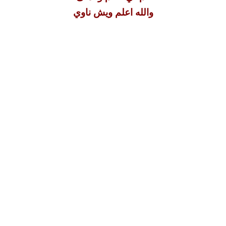
والله اعلم ويش ناوي