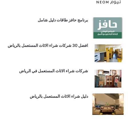
برنامج حافز طاقات دليل شامل
افضل 30 شركات شراء الاثاث المستعمل بالرياض
شركات شراء الاثاث المستعمل في الرياض
دليل شراء الاثاث المستعمل بالرياض