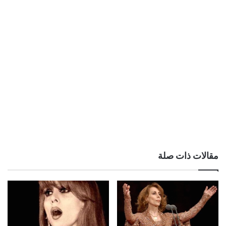
مقالات ذات صلة