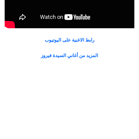
رابط الاغنية على اليوتيوب
المزيد من أغاني السيدة فيروز