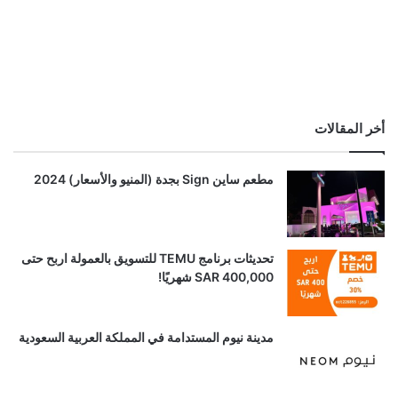
أخر المقالات
مطعم ساين Sign بجدة (المنيو والأسعار) 2024
تحديثات برنامج TEMU للتسويق بالعمولة اربح حتى
SAR 400,000 شهريًا!
مدينة نيوم المستدامة في المملكة العربية السعودية