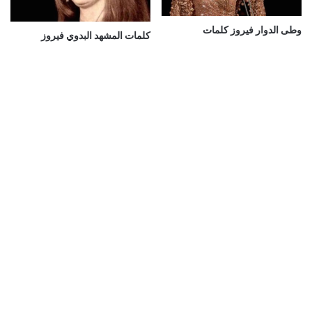
وطى الدوار فيروز كلمات
كلمات المشهد البدوي فيروز