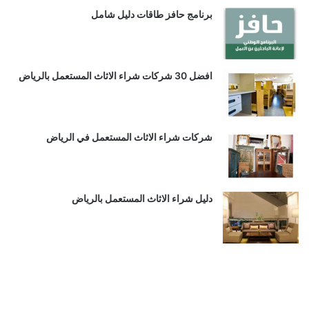
برنامج حافز طاقات دليل شامل
افضل 30 شركات شراء الاثاث المستعمل بالرياض
شركات شراء الاثاث المستعمل في الرياض
دليل شراء الاثاث المستعمل بالرياض