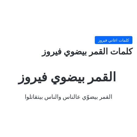
كلمات اغاني فيروز
كلمات القمر بيضوي فيروز
القمر بيضوي فيروز
القمر بيضوّي عالناس والناس بيتقاتلوا