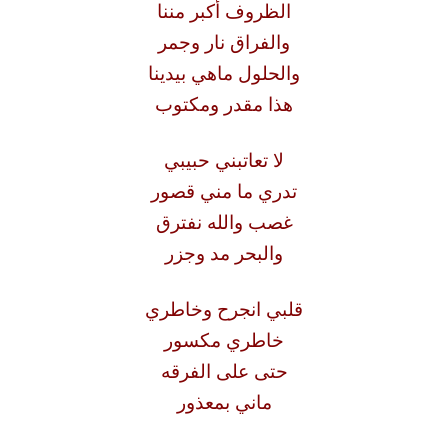
الظروف أكبر مننا
والفراق نار وجمر
والحلول ماهي بيدينا
هذا مقدر ومكتوب
لا تعاتبني حبيبي
تدري ما مني قصور
غصب والله نفترق
والبحر مد وجزر
قلبي انجرح وخاطري
خاطري مكسور
حتى على الفرقه
ماني بمعذور