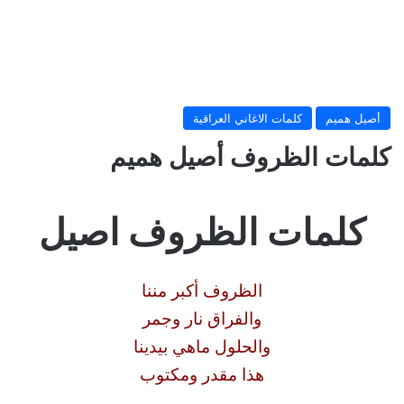
أصيل هميم
كلمات الاغاني العراقية
كلمات الظروف أصيل هميم
كلمات الظروف اصيل
الظروف أكبر مننا
والفراق نار وجمر
والحلول ماهي بيدينا
هذا مقدر ومكتوب