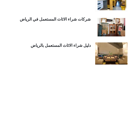
شركات شراء الاثاث المستعمل في الرياض
دليل شراء الاثاث المستعمل بالرياض