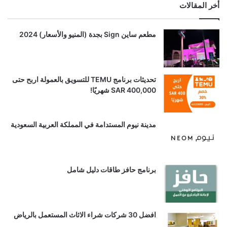
أخر المقالات
مطعم ساين Sign بجدة (المنيو والأسعار) 2024
تحديثات برنامج TEMU للتسويق بالعمولة اربح حتى
SAR 400,000 شهريًا!
مدينة نيوم المستدامة في المملكة العربية السعودية
برنامج حافز طاقات دليل شامل
افضل 30 شركات شراء الاثاث المستعمل بالرياض