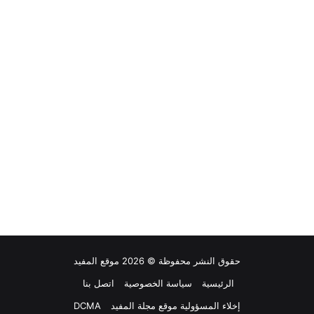
حقوق النشر محفوظة © 2026 موقع المفيد
الرئيسية
سياسة الخصوصية
اتصل بنا
إخلاء المسؤولية موقع مجلة المفيد
DCMA