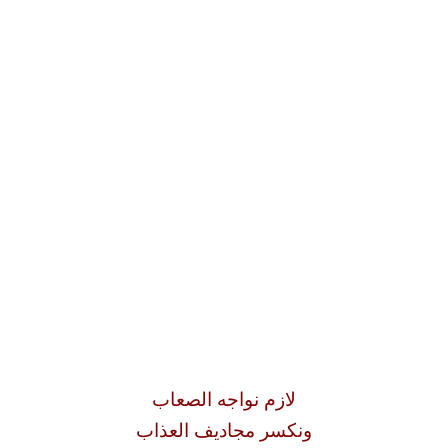
لازم نواجه الصعاب
ونكسر مجاديف العذاب