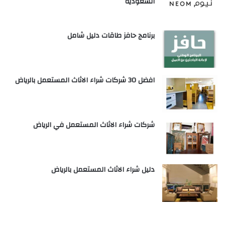
السعودية
برنامج حافز طاقات دليل شامل
افضل 30 شركات شراء الاثاث المستعمل بالرياض
شركات شراء الاثاث المستعمل في الرياض
دليل شراء الاثاث المستعمل بالرياض