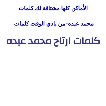
الأماكن كلها مشتاقة لك كلمات
محمد عبده-من بادي الوقت كلمات
كلمات ارتاح محمد عبده