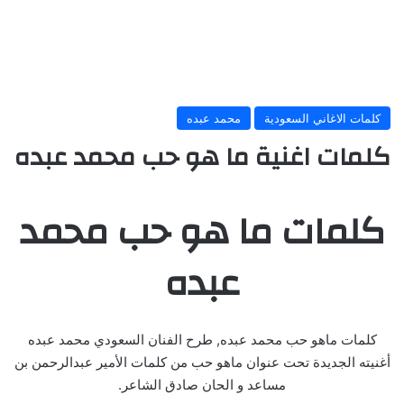
كلمات الاغاني السعودية
محمد عبده
كلمات اغنية ما هو حب محمد عبده
كلمات ما هو حب محمد
عبده
كلمات ماهو حب محمد عبده, طرح الفنان السعودي محمد عبده
أغنيته الجديدة تحت عنوان ماهو حب من كلمات الأمير عبدالرحمن بن
مساعد و الحان صادق الشاعر.