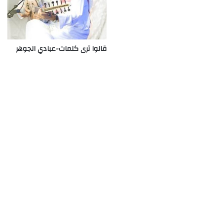
قالوا ترى كلمات-عبادي الجوهر