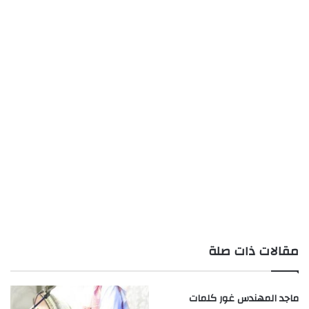
مقالات ذات صلة
ماجد المهندس غور كلمات