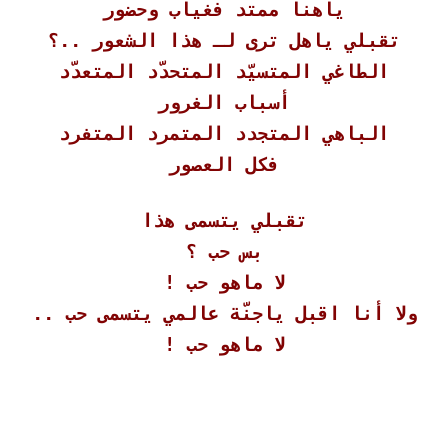
ياهنا ممتد فغياب وحضور
تقبلي ياهل ترى لـ هذا الشعور ..؟
الطاغي المتسيّد المتحدّد المتعدّد
أسباب الغرور
الباهي المتجدد المتمرد المتفرد
فكل العصور
تقبلي يتسمى هذا
بس حب ؟
لا ماهو حب !
ولا أنا اقبل ياجنّة عالمي يتسمى حب ..
لا ماهو حب !