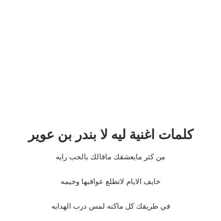
كلمات اغنية ليه لا بندر بن عوير
من كثر مايعشقك ماقالك بالحب رايه
خايف الايام لاتطلع عواقبها وخيمه
في طريقك كل ماكنه لمس درب الهدايه