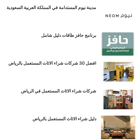
مدينة نيوم المستدامة في المملكة العربية السعودية
برنامج حافز طاقات دليل شامل
افضل 30 شركات شراء الاثاث المستعمل بالرياض
شركات شراء الاثاث المستعمل في الرياض
دليل شراء الاثاث المستعمل بالرياض