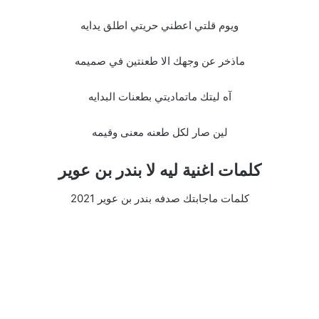
ويوم قلتي اعطني حريتي اطلق يدايه
ماذخر عن وجهك الا طعنتين في صميمه
آه ليتك ماتماديتي بطعنات البدايه
لين صار لكل طعنه معنى وقيمه
كلمات اغنية ليه لا بندر بن عوير
كلمات ماجابتك صدفه بندر بن عوير 2021