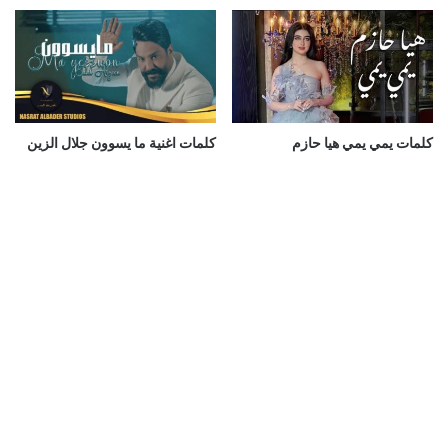
كلمات يمي يمي هيا حازم
كلمات اغنية ما يسوون جلال الزين