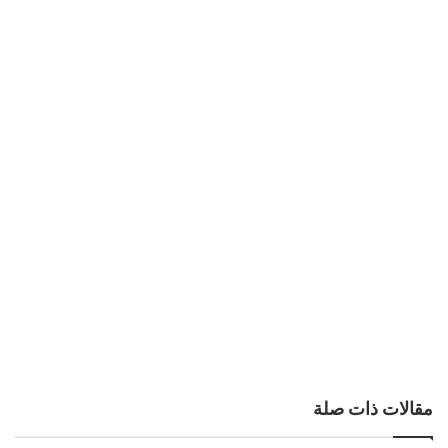
مقالات ذات صلة