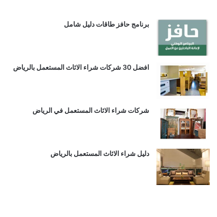
برنامج حافز طاقات دليل شامل
افضل 30 شركات شراء الاثاث المستعمل بالرياض
شركات شراء الاثاث المستعمل في الرياض
دليل شراء الاثاث المستعمل بالرياض