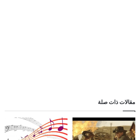
مقالات ذات صلة