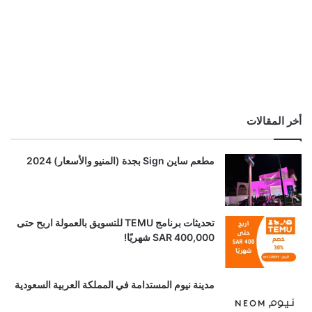
أخر المقالات
مطعم ساين Sign بجدة (المنيو والأسعار) 2024
تحديثات برنامج TEMU للتسويق بالعمولة اربح حتى
SAR 400,000 شهريًا!
مدينة نيوم المستدامة في المملكة العربية السعودية