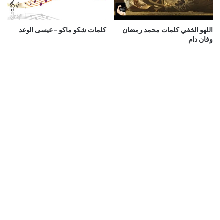
اللهو الخفي كلمات محمد رمضان
كلمات شكو ماكو – عيسى الوعد
وفان دام