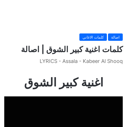
اصالة
كلمات الاغاني
كلمات اغنية كبير الشوق | اصالة
LYRICS - Assala - Kabeer Al Shooq
اغنية كبير الشوق