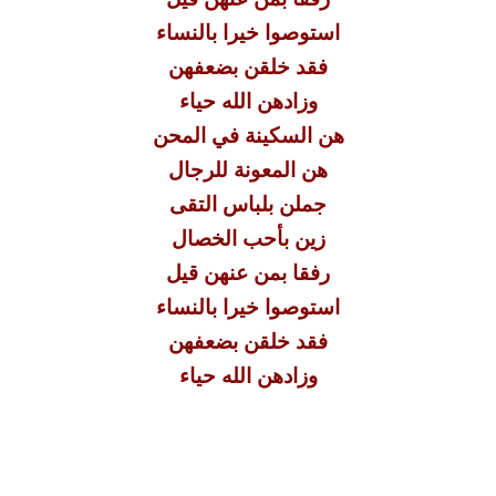
استوصوا خيرا بالنساء
فقد خلقن بضعفهن
وزادهن الله حياء
هن السكينة في المحن
هن المعونة للرجال
جملن بلباس التقى
زين بأحب الخصال
رفقا بمن عنهن قيل
استوصوا خيرا بالنساء
فقد خلقن بضعفهن
وزادهن الله حياء