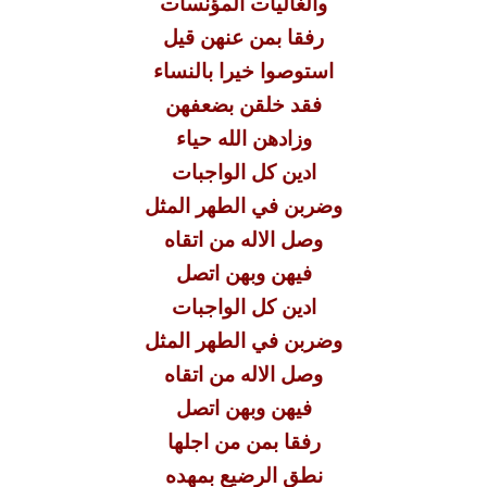
والغاليات المؤنسات
رفقا بمن عنهن قيل
استوصوا خيرا بالنساء
فقد خلقن بضعفهن
وزادهن الله حياء
ادين كل الواجبات
وضربن في الطهر المثل
وصل الاله من اتقاه
فيهن وبهن اتصل
ادين كل الواجبات
وضربن في الطهر المثل
وصل الاله من اتقاه
فيهن وبهن اتصل
رفقا بمن من اجلها
نطق الرضيع بمهده