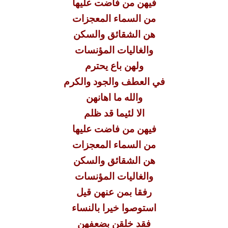
فيهن من فاضت عليها
من السماء المعجزات
هن الشقائق والسكن
والغاليات المؤنسات
ولهن باع يحترم
في العطف والجود والكرم
والله ما اهانهن
الا لئيما قد ظلم
فيهن من فاضت عليها
من السماء المعجزات
هن الشقائق والسكن
والغاليات المؤنسات
رفقا بمن عنهن قيل
استوصوا خيرا بالنساء
فقد خلقن بضعفهن