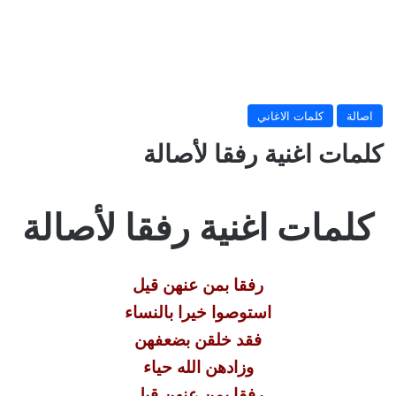
اصالة
كلمات الاغاني
كلمات اغنية رفقا لأصالة
كلمات اغنية رفقا لأصالة
رفقا بمن عنهن قيل
استوصوا خيرا بالنساء
فقد خلقن بضعفهن
وزادهن الله حياء
رفقا بمن عنهن قيل