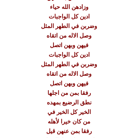
وزادهن الله حياء
ادين كل الواجبات
وضربن في الطهر المثل
وصل الاله من اتقاه
فيهن وبهن اتصل
ادين كل الواجبات
وضربن في الطهر المثل
وصل الاله من اتقاه
فيهن وبهن اتصل
رفقا بمن من اجلها
نطق الرضيع بمهده
الخير كل الخير في
من كان خيرا لأهله
رفقا بمن عنهن قيل