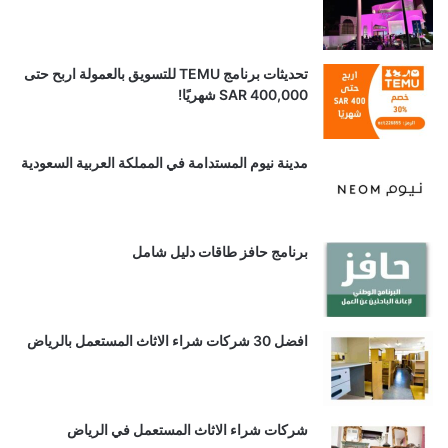
تحديثات برنامج TEMU للتسويق بالعمولة اربح حتى
SAR 400,000 شهريًا!
مدينة نيوم المستدامة في المملكة العربية السعودية
برنامج حافز طاقات دليل شامل
افضل 30 شركات شراء الاثاث المستعمل بالرياض
شركات شراء الاثاث المستعمل في الرياض