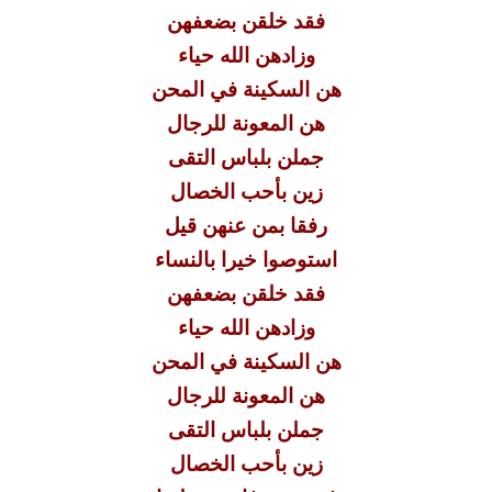
فقد خلقن بضعفهن
وزادهن الله حياء
هن السكينة في المحن
هن المعونة للرجال
جملن بلباس التقى
زين بأحب الخصال
رفقا بمن عنهن قيل
استوصوا خيرا بالنساء
فقد خلقن بضعفهن
وزادهن الله حياء
هن السكينة في المحن
هن المعونة للرجال
جملن بلباس التقى
زين بأحب الخصال