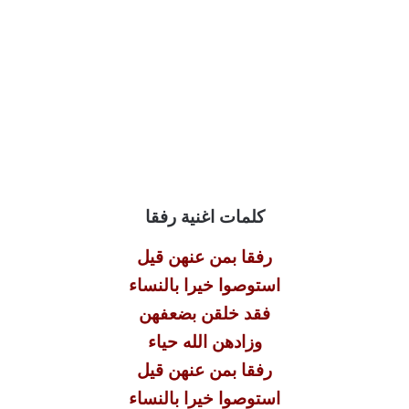
كلمات اغنية رفقا
رفقا بمن عنهن قيل
استوصوا خيرا بالنساء
فقد خلقن بضعفهن
وزادهن الله حياء
رفقا بمن عنهن قيل
استوصوا خيرا بالنساء