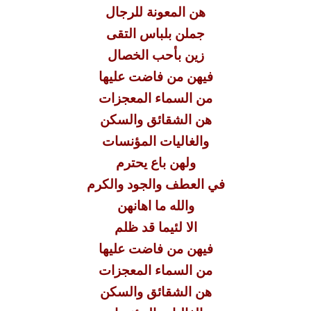
هن المعونة للرجال
جملن بلباس التقى
زين بأحب الخصال
فيهن من فاضت عليها
من السماء المعجزات
هن الشقائق والسكن
والغاليات المؤنسات
ولهن باع يحترم
في العطف والجود والكرم
والله ما اهانهن
الا لئيما قد ظلم
فيهن من فاضت عليها
من السماء المعجزات
هن الشقائق والسكن