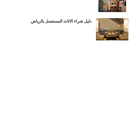
دليل شراء الاثاث المستعمل بالرياض