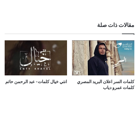
مقالات ذات صلة
كلمات السر اعلان البريد المصري
انتي خيال كلمات- عبد الرحمن حاتم
كلمات عمرو دياب