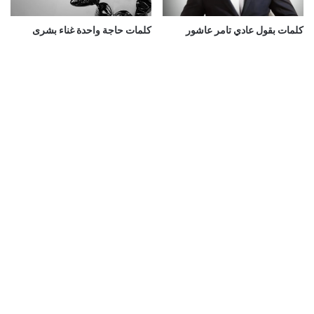
كلمات بقول عادي تامر عاشور
كلمات حاجة واحدة غناء بشرى