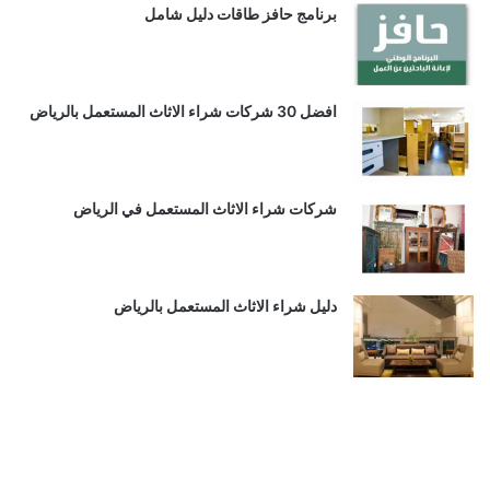
برنامج حافز طاقات دليل شامل
افضل 30 شركات شراء الاثاث المستعمل بالرياض
شركات شراء الاثاث المستعمل في الرياض
دليل شراء الاثاث المستعمل بالرياض