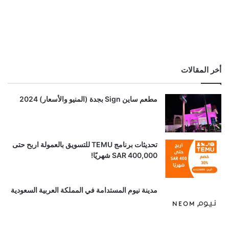
أخر المقالات
مطعم ساين Sign بجدة (المنيو والأسعار) 2024
تحديثات برنامج TEMU للتسويق بالعمولة اربح حتى
SAR 400,000 شهريًا!
مدينة نيوم المستدامة في المملكة العربية السعودية