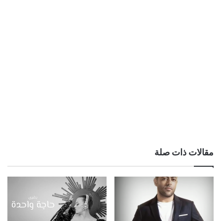
مقالات ذات صلة