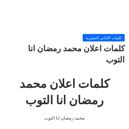
كلمات الاغاني المصرية
كلمات اعلان محمد رمضان انا
التوب
كلمات اعلان محمد
رمضان انا التوب
محمد رمضان انا التوب