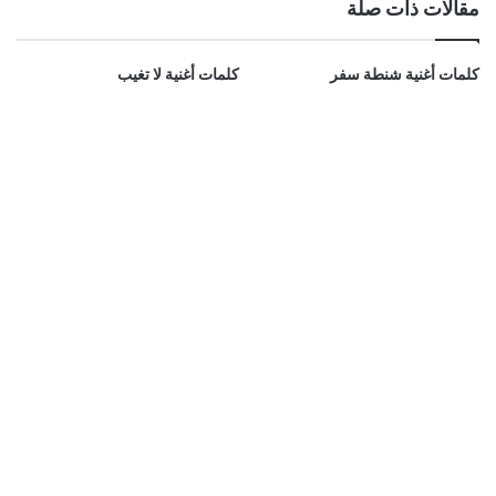
مقالات ذات صلة
كلمات أغنية شنطة سفر
كلمات أغنية لا تغيب