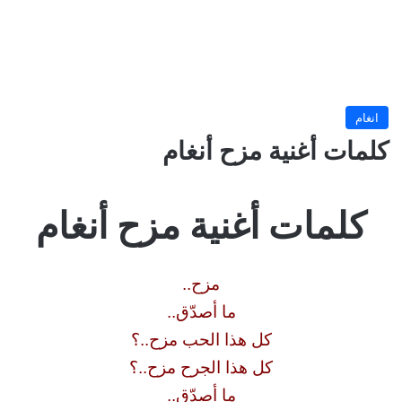
انغام
كلمات أغنية مزح أنغام
كلمات أغنية مزح أنغام
مزح..
ما أصدّق..
كل هذا الحب مزح..؟
كل هذا الجرح مزح..؟
ما أصدّق..