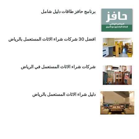
برنامج حافز طاقات دليل شامل
افضل 30 شركات شراء الاثاث المستعمل بالرياض
شركات شراء الاثاث المستعمل في الرياض
دليل شراء الاثاث المستعمل بالرياض