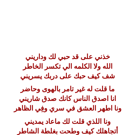
خذني على قد حبي لك وداريني
الله ولا الكلمه الي تكسر الخاطر
شف كيف حبك على دربك يسريني
ما قلت له غير تامر بالهوى وحاضر
انا اصدق الناس كانك صدق شاريني
ونا اطهر العشق في سري وفِي الظاهر
ونا اللذي قلت لك ماعاد يمديني
أتجاهلك كيف وطحت بغلطة الشاطر