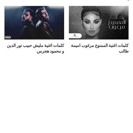
كلمات اغنية الممنوع مرغوب اميمة
كلمات اغنية مليش حبيب نور الدين
طالب
و محمود هجرس