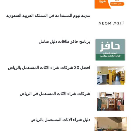
مدينة نيوم المستدامة في المملكة العربية السعودية
برنامج حافز طاقات دليل شامل
افضل 30 شركات شراء الاثاث المستعمل بالرياض
شركات شراء الاثاث المستعمل في الرياض
دليل شراء الاثاث المستعمل بالرياض