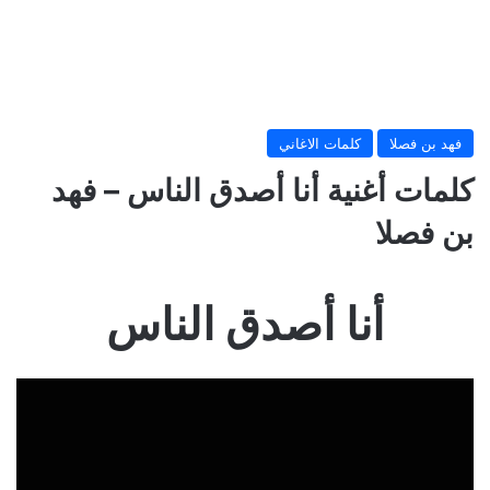
فهد بن فصلا
كلمات الاغاني
كلمات أغنية أنا أصدق الناس – فهد
بن فصلا
أنا أصدق الناس