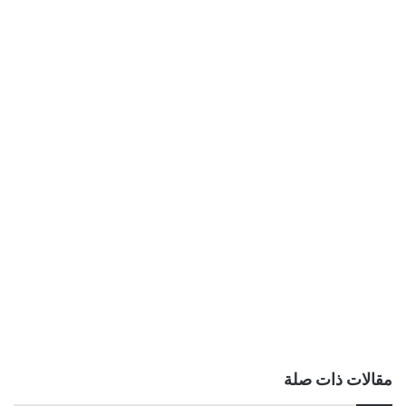
مقالات ذات صلة