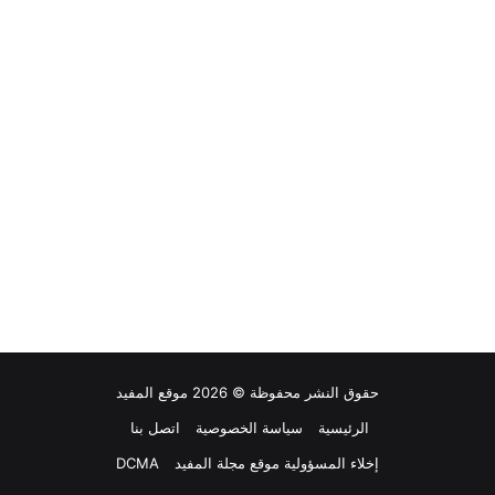
حقوق النشر محفوظة © 2026 موقع المفيد
الرئيسية
سياسة الخصوصية
اتصل بنا
إخلاء المسؤولية موقع مجلة المفيد
DCMA