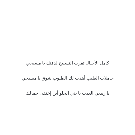
كامل الأجيال تقرب التسبيح لدفنك يا مسيحي
حاملات الطيب أهدت لك الطيوب شوق يا مسيحي
يا ربيعي العذب يا بني الحلو أين إختفى جمالك