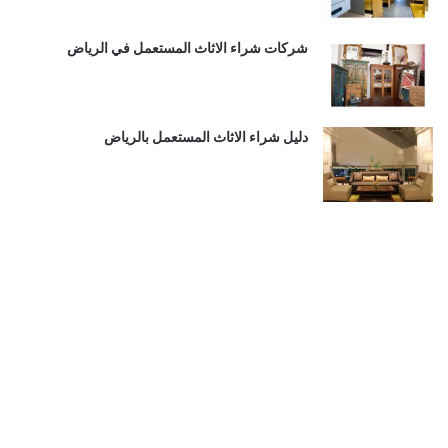
شركات شراء الاثاث المستعمل في الرياض
دليل شراء الاثاث المستعمل بالرياض