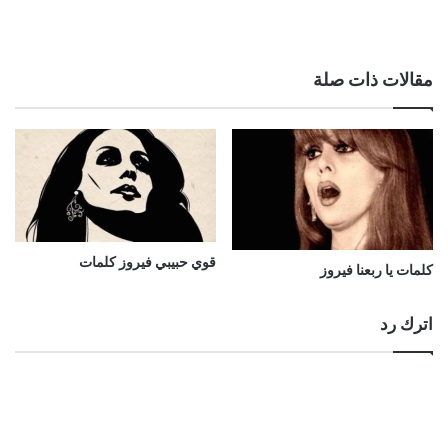
مقالات ذات صلة
قوي حبيبي فيروز كلمات
كلمات يا ربعنا فيروز
اترك رد