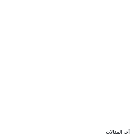
أخر المقالات