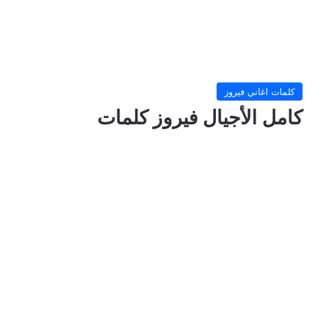
كلمات اغاني فيروز
كامل الأجيال فيروز كلمات