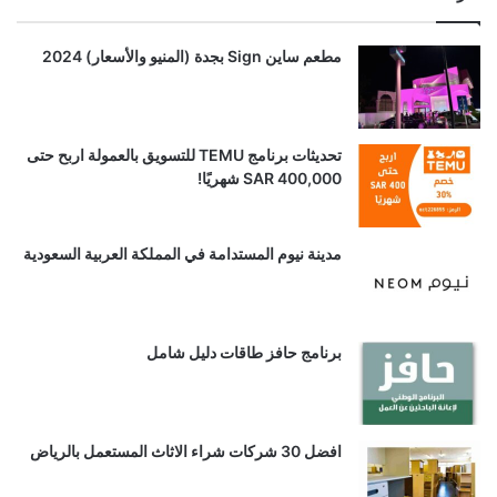
مطعم ساين Sign بجدة (المنيو والأسعار) 2024
تحديثات برنامج TEMU للتسويق بالعمولة اربح حتى
SAR 400,000 شهريًا!
مدينة نيوم المستدامة في المملكة العربية السعودية
برنامج حافز طاقات دليل شامل
افضل 30 شركات شراء الاثاث المستعمل بالرياض