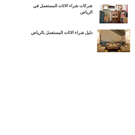
شركات شراء الاثاث المستعمل في
الرياض
دليل شراء الاثاث المستعمل بالرياض