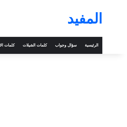
المفيد
الرئيسية
سؤال وجواب
كلمات الشيلات
كلمات الا