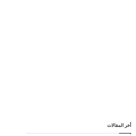
أخر المقالات