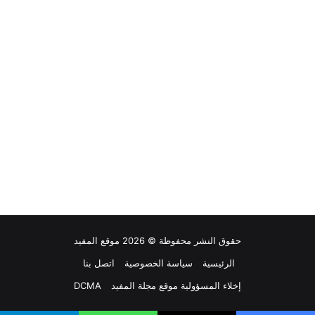
حقوق النشر محفوظة © 2026 موقع المفيد
الرئيسية
سياسة الخصوصية
اتصل بنا
إخلاء المسؤولية موقع مجلة المفيد
DCMA