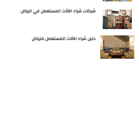
شركات شراء الاثاث المستعمل في الرياض
دليل شراء الاثاث المستعمل بالرياض