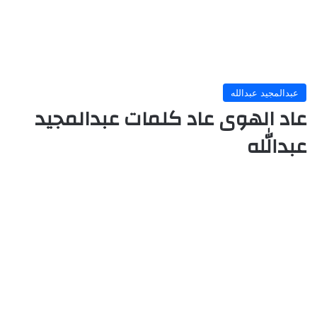
عبدالمجيد عبدالله
عاد الهوى عاد كلمات عبدالمجيد
عبدالله