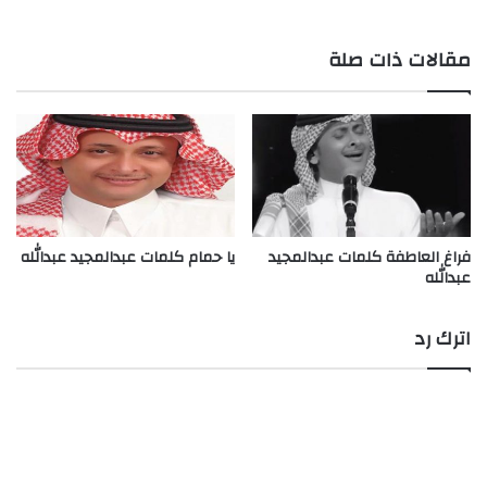
مقالات ذات صلة
فراغ العاطفة كلمات عبدالمجيد
يا حمام كلمات عبدالمجيد عبدالله
عبدالله
اترك رد