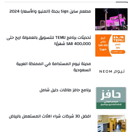
مطعم ساين Sign بجدة (المنيو والأسعار) 2024
تحديثات برنامج TEMU للتسويق بالعمولة اربح حتى
SAR 400,000 شهريًا!
مدينة نيوم المستدامة في المملكة العربية
السعودية
برنامج حافز طاقات دليل شامل
افضل 30 شركات شراء الاثاث المستعمل بالرياض