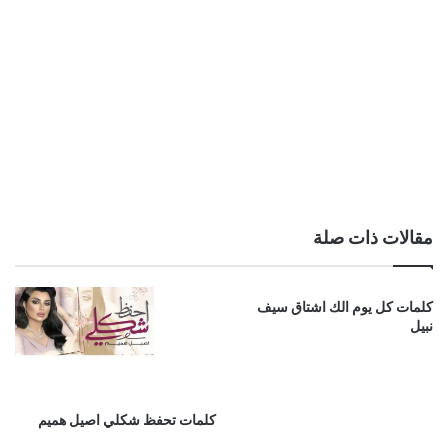
مقالات ذات صلة
كلمات كل يوم الك اشتاق سيف
نبيل
كلمات تحفظ شكلي اصيل هميم