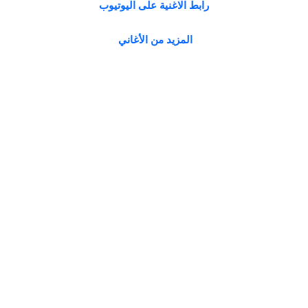
رابط الاغنية على اليوتيوب
المزيد من الأغاني