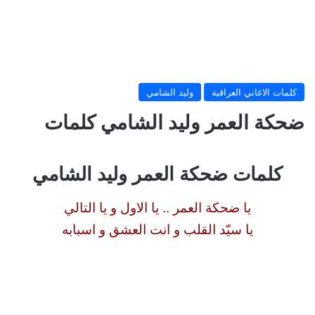
كلمات الاغاني العراقية
وليد الشامي
ضحكة العمر وليد الشامي كلمات
كلمات ضحكة العمر وليد الشامي
يا ضحكة العمر .. يا الاول و يا التالي
يا سيّد القلب و انت العشق و اسبابه