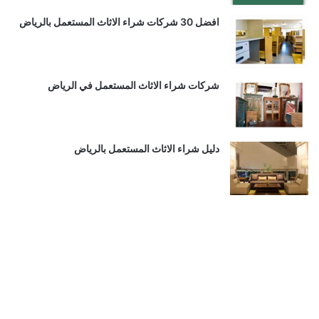
افضل 30 شركات شراء الاثاث المستعمل بالرياض
شركات شراء الاثاث المستعمل في الرياض
دليل شراء الاثاث المستعمل بالرياض