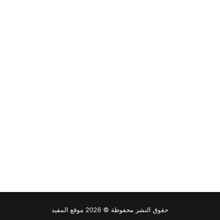
حقوق النشر محفوظة © 2026 موقع المفيد