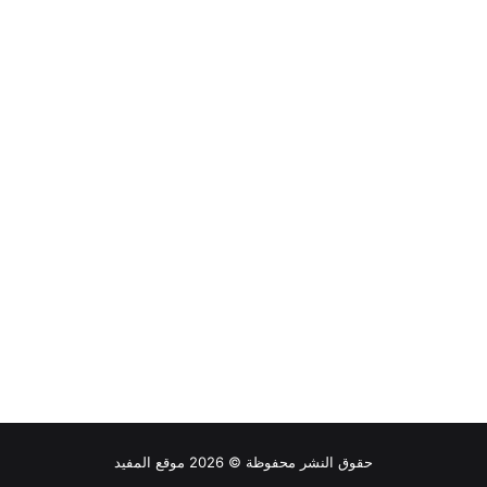
حقوق النشر محفوظة © 2026 موقع المفيد