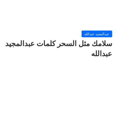
عبدالمجيد عبدالله
سلامك مثل السحر كلمات عبدالمجيد
عبدالله