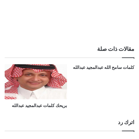
مقالات ذات صلة
كلمات سامح الله عبدالمجيد عبدالله
بريحك كلمات عبدالمجيد عبدالله
اترك رد