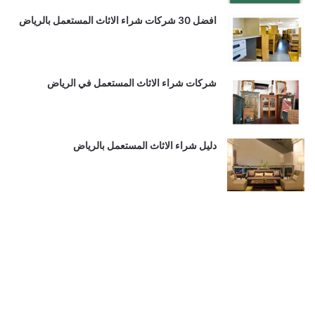
افضل 30 شركات شراء الاثاث المستعمل بالرياض
شركات شراء الاثاث المستعمل في الرياض
دليل شراء الاثاث المستعمل بالرياض