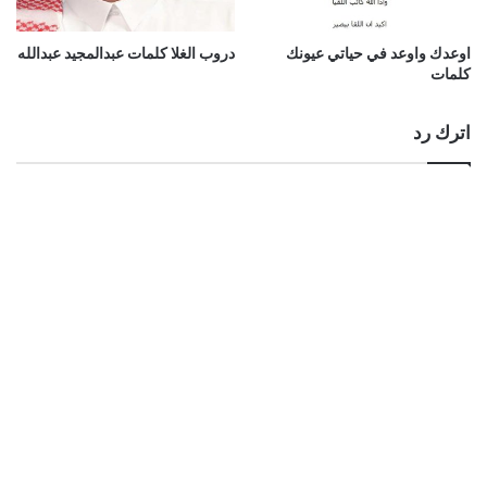
اوعدك واوعد في حياتي عيونك
دروب الغلا كلمات عبدالمجيد عبدالله
كلمات
اترك رد