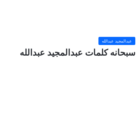
عبدالمجيد عبدالله
سبحانه كلمات عبدالمجيد عبدالله