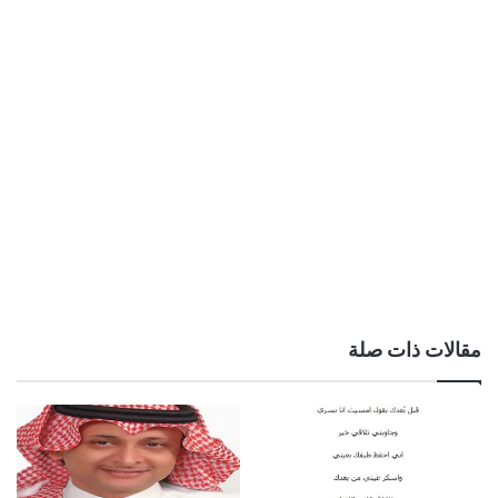
مقالات ذات صلة