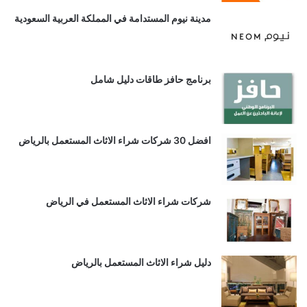
مدينة نيوم المستدامة في المملكة العربية السعودية
برنامج حافز طاقات دليل شامل
افضل 30 شركات شراء الاثاث المستعمل بالرياض
شركات شراء الاثاث المستعمل في الرياض
دليل شراء الاثاث المستعمل بالرياض