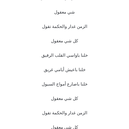
شي معقول
الزمن غدار والحكمة تقول
كل شي معقول
خلنا باواسي القلب الرقيق
خلنا باعيش أيامي غريق
خلنا باصارع أمواج السيول
كل شي معقول
الزمن غدار والحكمة تقول
كل شي معقول