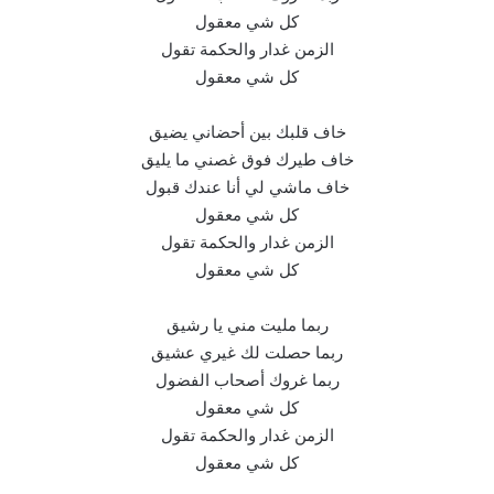
كل شي معقول
الزمن غدار والحكمة تقول
كل شي معقول
خاف قلبك بين أحضاني يضيق
خاف طيرك فوق غصني ما يليق
خاف ماشي لي أنا عندك قبول
كل شي معقول
الزمن غدار والحكمة تقول
كل شي معقول
ربما مليت مني يا رشيق
ربما حصلت لك غيري عشيق
ربما غروك أصحاب الفضول
كل شي معقول
الزمن غدار والحكمة تقول
كل شي معقول