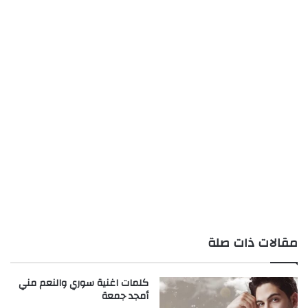
مقالات ذات صلة
كلمات اغنية سوري والنعم مني
أمجد جمعة