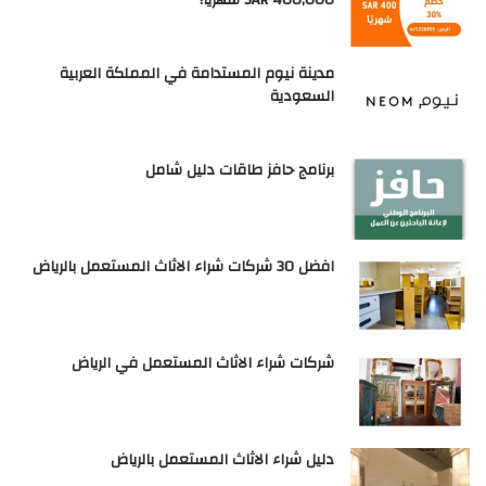
مدينة نيوم المستدامة في المملكة العربية
السعودية
برنامج حافز طاقات دليل شامل
افضل 30 شركات شراء الاثاث المستعمل بالرياض
شركات شراء الاثاث المستعمل في الرياض
دليل شراء الاثاث المستعمل بالرياض