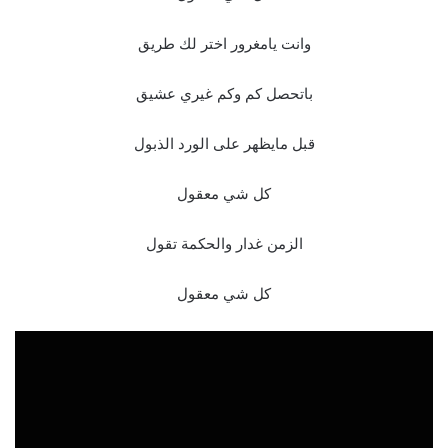
وانت يامغرور اختر لك طريق
باتحصل كم وكم غيري عشيق
قبل مايظهر على الورد الذبول
كل شي معقول
الزمن غدار والحكمة تقول
كل شي معقول