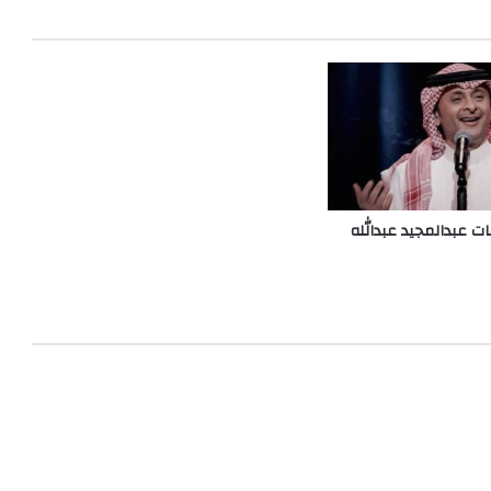
ت عبدالمجيد عبدالله