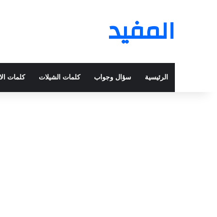
المفيد
الرئيسية
سؤال وجواب
كلمات الشيلات
كلمات الا