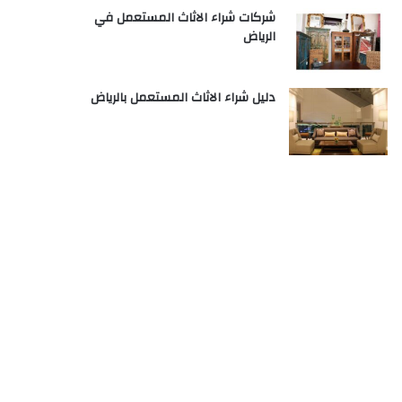
شركات شراء الاثاث المستعمل في
الرياض
دليل شراء الاثاث المستعمل بالرياض