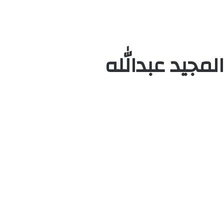
مجيد عبدالله