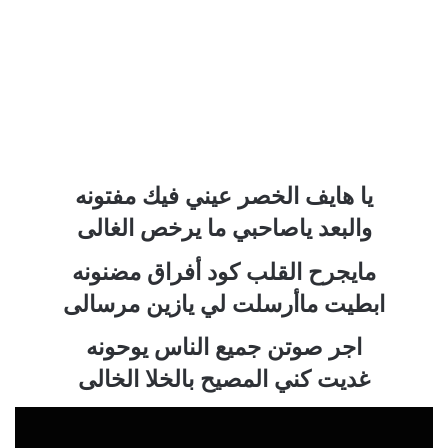
يا هايف الخصر عيني فيك مفتونه
والبعد ياصاحبي ما يرخص الغالى
مايجرح القلب كود أفراق مضنونه
ابطيت ماأرسلت لي يازين مرسالى
اجر صوتن جميع الناس يوحونه
غديت كني المصيح بالخلا الخالى