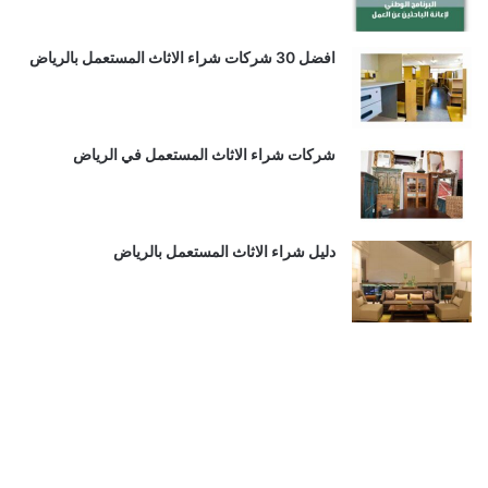
افضل 30 شركات شراء الاثاث المستعمل بالرياض
شركات شراء الاثاث المستعمل في الرياض
دليل شراء الاثاث المستعمل بالرياض