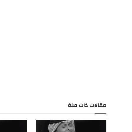
مقالات ذات صلة