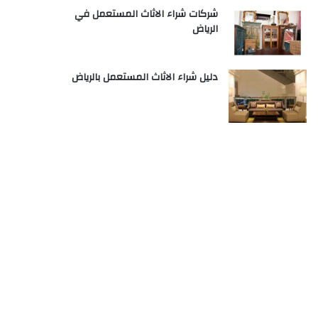
شركات شراء الاثاث المستعمل في
الرياض
دليل شراء الاثاث المستعمل بالرياض