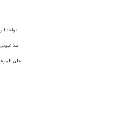
تواعدنا و
ملا عيوني 
على الموعد