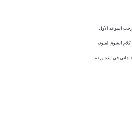
رحت الموعد الأول
كلام الشوق لعيونه
 جاني في ايده وردة