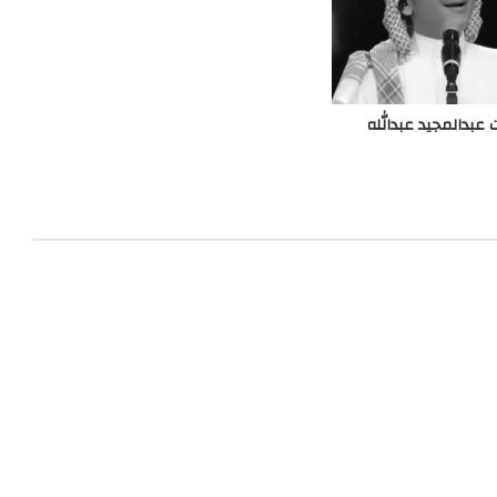
عبدالمجيد عبدالله