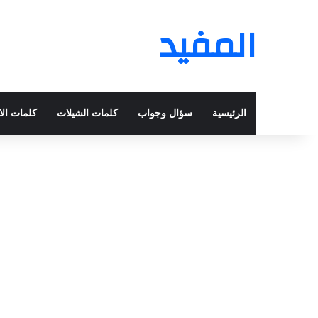
المفيد
الرئيسية
سؤال وجواب
كلمات الشيلات
كلمات الا